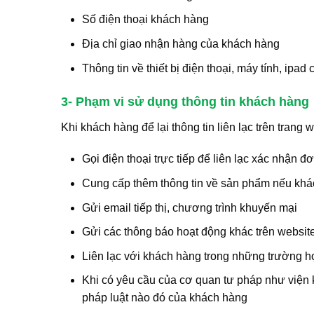
Số điện thoại khách hàng
Địa chỉ giao nhận hàng của khách hàng
Thông tin về thiết bị điện thoại, máy tính, ipa
3- Phạm vi sử dụng thông tin khách hàng
Khi khách hàng để lại thông tin liên lạc trên trang 
Gọi điện thoại trực tiếp để liên lạc xác nhận đ
Cung cấp thêm thông tin về sản phẩm nếu khá
Gửi email tiếp thị, chương trình khuyến mại
Gửi các thông báo hoạt động khác trên websit
Liên lạc với khách hàng trong những trường h
Khi có yêu cầu của cơ quan tư pháp như viện k
pháp luật nào đó của khách hàng