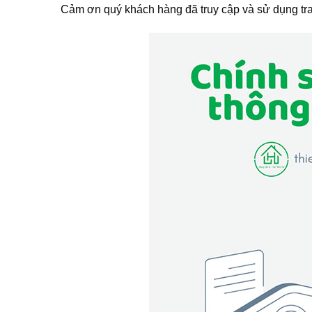
Cảm ơn quý khách hàng đã truy cập và sử dụng t