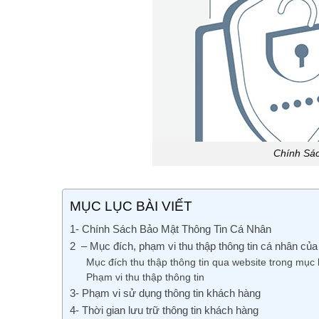
Chính Sá
MỤC LỤC BÀI VIẾT
1- Chính Sách Bảo Mật Thông Tin Cá Nhân
2 – Mục đích, phạm vi thu thập thông tin cá nhân củ
Mục đích thu thập thông tin qua website trong mục 
Phạm vi thu thập thông tin
3- Phạm vi sử dụng thông tin khách hàng
4- Thời gian lưu trữ thông tin khách hàng