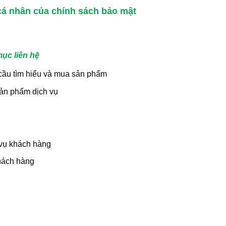
 cá nhân của chính sách bảo mật
mục liên hệ
 cầu tìm hiểu và mua sản phẩm
ản phẩm dịch vụ
 vụ khách hàng
khách hàng