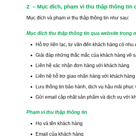
2 – Mục đích, phạm vi thu thập thông tin
Mục đích và phạm vi thu thập thông tin như sau:
Mục đích thu thập thông tin qua website trong 
Hỗ trợ liên lạc, tư vấn đến khách hàng có nhu
Giải đáp những thắc mắc của khách hàng về s
Liên hệ xác nhận đơn hàng với khách hàng
Liên hệ hỗ trợ giao nhận hàng với khách hàng
Lưu thông tin bảo hành, dịch vụ hậu mãi phục
Gửi email cập nhật sản phẩm và dịch vụ với 
Phạm vi thu thập thông tin
Họ và tên khách hàng
Email của khách hàng