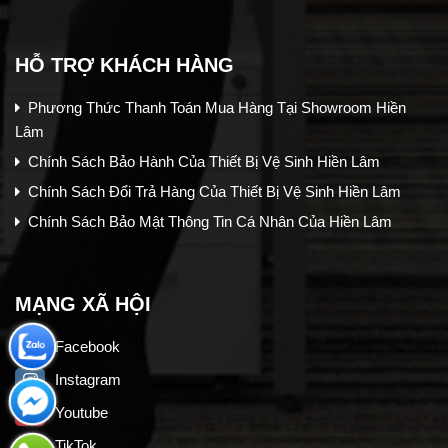
HỖ TRỢ KHÁCH HÀNG
Phương Thức Thanh Toán Mua Hàng Tại Showroom Hiền
Lâm
Chính Sách Bảo Hành Của Thiết Bị Vệ Sinh Hiền Lâm
Chính Sách Đổi Trả Hàng Của Thiết Bị Vệ Sinh Hiền Lâm
Chính Sách Bảo Mật Thông Tin Cá Nhân Của Hiền Lâm
MẠNG XÃ HỘI
Facebook
Instagram
Youtube
TikTok