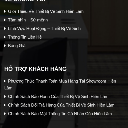
Giới Thiệu Về Thiết Bị Vệ Sinh Hiền Lâm
Tầm nhìn – Sứ mệnh
Lĩnh Vực Hoạt Động – Thiết Bị Vệ Sinh
Thông Tin Liên Hệ
Bảng Giá
HỖ TRỢ KHÁCH HÀNG
Phương Thức Thanh Toán Mua Hàng Tại Showroom Hiền
Lâm
Chính Sách Bảo Hành Của Thiết Bị Vệ Sinh Hiền Lâm
Chính Sách Đổi Trả Hàng Của Thiết Bị Vệ Sinh Hiền Lâm
Chính Sách Bảo Mật Thông Tin Cá Nhân Của Hiền Lâm