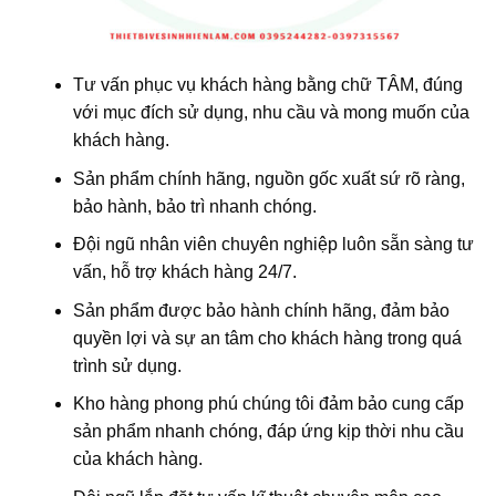
Tư vấn phục vụ khách hàng bằng chữ TÂM, đúng
với mục đích sử dụng, nhu cầu và mong muốn của
khách hàng.
Sản phẩm chính hãng, nguồn gốc xuất sứ rõ ràng,
bảo hành, bảo trì nhanh chóng.
Đội ngũ nhân viên chuyên nghiệp luôn sẵn sàng tư
vấn, hỗ trợ khách hàng 24/7.
Sản phẩm được bảo hành chính hãng, đảm bảo
quyền lợi và sự an tâm cho khách hàng trong quá
trình sử dụng.
Kho hàng phong phú chúng tôi đảm bảo cung cấp
sản phẩm nhanh chóng, đáp ứng kịp thời nhu cầu
của khách hàng.