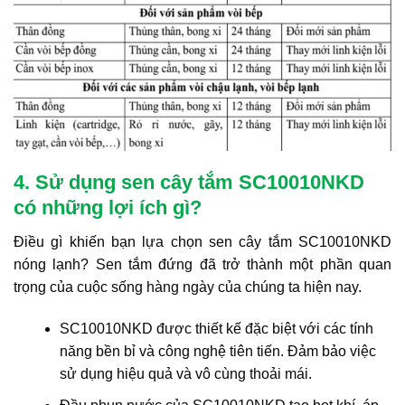
4. Sử dụng sen cây tắm SC10010NKD
có những lợi ích gì?
Điều gì khiến bạn lựa chọn sen cây tắm SC10010NKD
nóng lạnh? Sen tắm đứng đã trở thành một phần quan
trọng của cuộc sống hàng ngày của chúng ta hiện nay.
SC10010NKD được thiết kế đặc biệt với các tính
năng bền bỉ và công nghệ tiên tiến. Đảm bảo việc
sử dụng hiệu quả và vô cùng thoải mái.