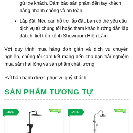
gửi xe khách. Đảm bảo sản phẩm đến tay khách
hàng nhanh chóng và an toàn.
Lắp đặt: Nếu cần hỗ trợ lắp đặt, bạn có thể yêu cầu
dịch vụ từ chúng tôi hoặc tham khảo hướng dẫn lắp
đặt chi tiết trên kênh Showroom Hiền Lâm.
Với quy trình mua hàng đơn giản và dịch vụ chuyên
nghiệp, chúng tôi cam kết mang đến cho bạn trải nghiệm
mua sắm hài lòng và sản phẩm chất lượng.
Rất hân hạnh được phục vụ quý khách!
SẢN PHẨM TƯƠNG TỰ
-34%
-21%