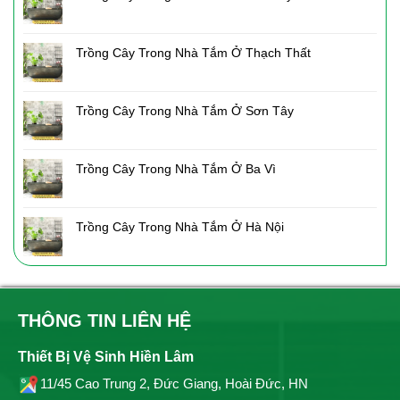
Trồng Cây Trong Nhà Tắm Ở Thạch Thất
Trồng Cây Trong Nhà Tắm Ở Sơn Tây
Trồng Cây Trong Nhà Tắm Ở Ba Vì
Trồng Cây Trong Nhà Tắm Ở Hà Nội
THÔNG TIN LIÊN HỆ
Thiết Bị Vệ Sinh Hiền Lâm
11/45 Cao Trung 2, Đức Giang, Hoài Đức, HN