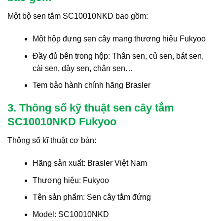
Một bộ sen tắm SC10010NKD bao gồm:
Một hộp đựng sen cây mang thương hiệu Fukyoo
Đầy đủ bên trong hộp: Thân sen, củ sen, bát sen,
cài sen, dây sen, chân sen…
Tem bảo hành chính hãng Brasler
3. Thông số kỹ thuật sen cây tắm
SC10010NKD Fukyoo
Thông số kĩ thuật cơ bản:
Hãng sản xuất: Brasler Việt Nam
Thương hiệu: Fukyoo
Tên sản phẩm: Sen cây tắm đứng
Model: SC10010NKD