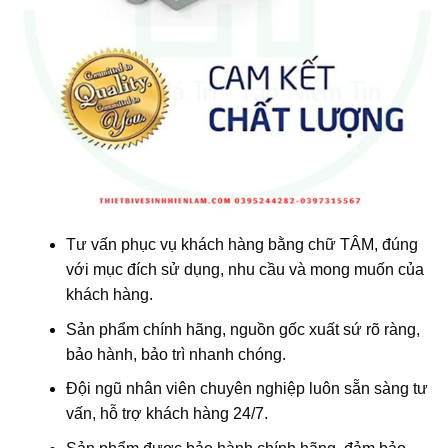
Tư vấn phục vụ khách hàng bằng chữ TÂM, đúng
với mục đích sử dụng, nhu cầu và mong muốn của
khách hàng.
Sản phẩm chính hãng, nguồn gốc xuất sứ rõ ràng,
bảo hành, bảo trì nhanh chóng.
Đội ngũ nhân viên chuyên nghiệp luôn sẵn sàng tư
vấn, hỗ trợ khách hàng 24/7.