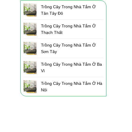
Trồng Cây Trong Nhà Tắm Ở
Tân Tây Đô
Trồng Cây Trong Nhà Tắm Ở
Thạch Thất
Trồng Cây Trong Nhà Tắm Ở
Sơn Tây
Trồng Cây Trong Nhà Tắm Ở Ba
Vì
Trồng Cây Trong Nhà Tắm Ở Hà
Nội