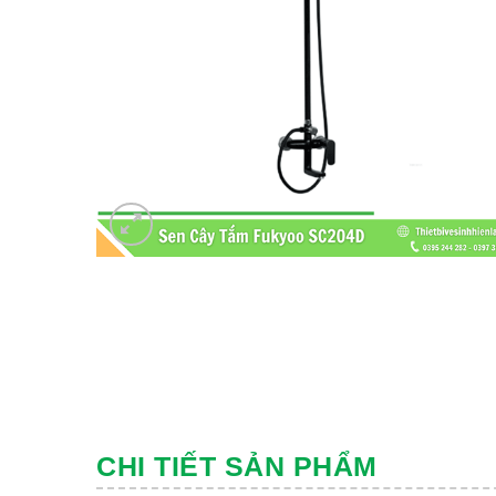
CHI TIẾT SẢN PHẨM