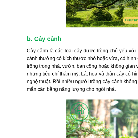
b. Cây cảnh
Cây cảnh là các loại cây được trồng chủ yếu với 
cảnh thường có kích thước nhỏ hoặc vừa, có hình
trồng trong nhà, vườn, ban công hoặc không gian
những tiêu chí thẩm mỹ. Lá, hoa và thân cây có hìn
nghệ thuật. Rồi nhiều người trồng cây cảnh không c
mắn cân bằng năng lượng cho ngôi nhà.