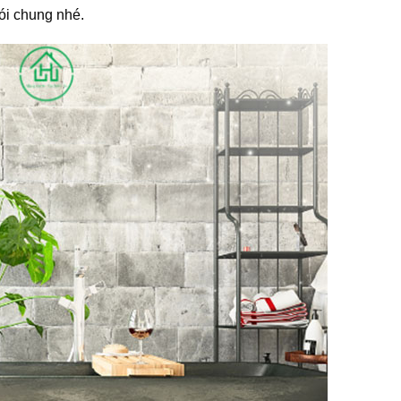
nói chung nhé.