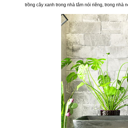
trồng cây xanh trong nhà tắm nói riêng, trong nhà 