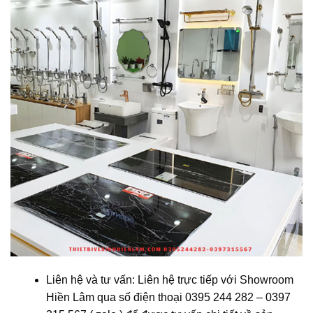
Liên hệ và tư vấn: Liên hệ trực tiếp với Showroom
Hiền Lâm qua số điện thoại 0395 244 282 – 0397