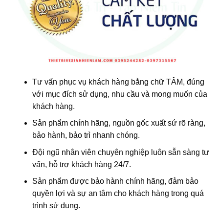
Tư vấn phục vụ khách hàng bằng chữ TÂM, đúng
với mục đích sử dụng, nhu cầu và mong muốn của
khách hàng.
Sản phẩm chính hãng, nguồn gốc xuất sứ rõ ràng,
bảo hành, bảo trì nhanh chóng.
Đội ngũ nhân viên chuyên nghiệp luôn sẵn sàng tư
vấn, hỗ trợ khách hàng 24/7.
Sản phẩm được bảo hành chính hãng, đảm bảo
quyền lợi và sự an tâm cho khách hàng trong quá
trình sử dụng.