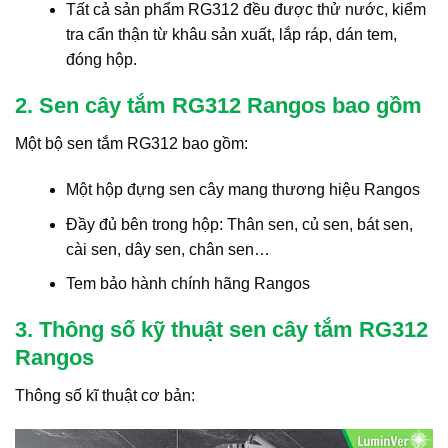
Tất cả sản phẩm RG312 đều được thử nước, kiểm
tra cẩn thận từ khâu sản xuất, lắp ráp, dán tem,
đóng hộp.
2. Sen cây tắm RG312 Rangos bao gồm
Một bộ sen tắm RG312 bao gồm:
Một hộp đựng sen cây mang thương hiệu Rangos
Đầy đủ bên trong hộp: Thân sen, củ sen, bát sen,
cài sen, dây sen, chân sen…
Tem bảo hành chính hãng Rangos
3. Thông số kỹ thuật sen cây tắm RG312
Rangos
Thông số kĩ thuật cơ bản: