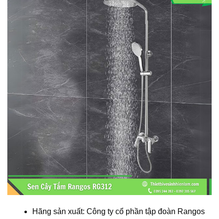
Hãng sản xuất: Công ty cổ phần tập đoàn Rangos