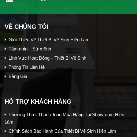
VỀ CHÚNG TÔI
Giới Thiệu Về Thiết Bị Vệ Sinh Hiền Lâm
Tầm nhìn – Sứ mệnh
Lĩnh Vực Hoạt Động – Thiết Bị Vệ Sinh
Thông Tin Liên Hệ
Bảng Giá
HỖ TRỢ KHÁCH HÀNG
Phương Thức Thanh Toán Mua Hàng Tại Showroom Hiền
Lâm
Chính Sách Bảo Hành Của Thiết Bị Vệ Sinh Hiền Lâm