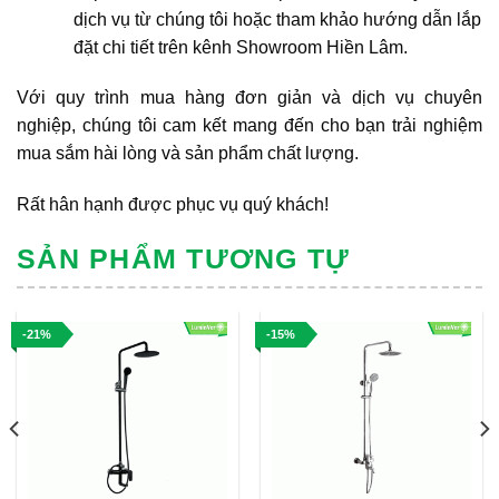
dịch vụ từ chúng tôi hoặc tham khảo hướng dẫn lắp
đặt chi tiết trên kênh Showroom Hiền Lâm.
Với quy trình mua hàng đơn giản và dịch vụ chuyên
nghiệp, chúng tôi cam kết mang đến cho bạn trải nghiệm
mua sắm hài lòng và sản phẩm chất lượng.
Rất hân hạnh được phục vụ quý khách!
SẢN PHẨM TƯƠNG TỰ
-21%
-15%