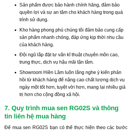
Sản phẩm được bảo hành chính hãng, đảm bảo
quyền lợi và sự an tâm cho khách hàng trong quá
trình sử dụng.
Kho hàng phong phú chúng tôi đảm bảo cung cấp
sản phẩm nhanh chóng, đáp ứng kịp thời nhu cầu
của khách hàng.
Đội ngũ lắp đặt tư vấn kĩ thuật chuyên môn cao,
trung thực, dịch vụ hậu mãi tận tâm.
Showroom Hiền Lâm luôn lắng nghe ý kiến phản
hồi từ khách hàng để nâng cao chất lượng dịch vụ
ngày một tốt hơn, tuyệt vời hơn, mang lại nhiều giá
trị hơn cho cộng đồng xã hội.
7. Quy trình mua sen RG02S và thông
tin liên hệ mua hàng
Để mua sen RG02S bạn có thể thực hiện theo các bước