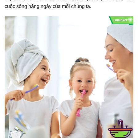
cuộc sống hàng ngày của mỗi chúng ta.