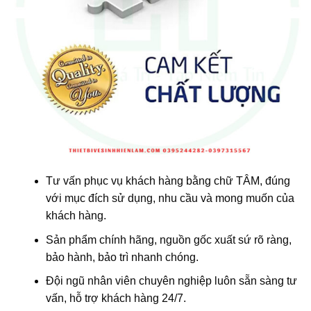
Tư vấn phục vụ khách hàng bằng chữ TÂM, đúng
với mục đích sử dụng, nhu cầu và mong muốn của
khách hàng.
Sản phẩm chính hãng, nguồn gốc xuất sứ rõ ràng,
bảo hành, bảo trì nhanh chóng.
Đội ngũ nhân viên chuyên nghiệp luôn sẵn sàng tư
vấn, hỗ trợ khách hàng 24/7.