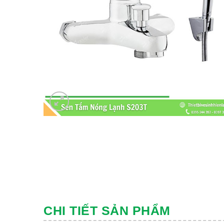
CHI TIẾT SẢN PHẨM