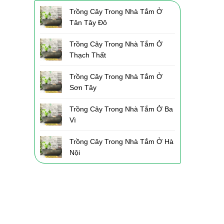
Trồng Cây Trong Nhà Tắm Ở
Tân Tây Đô
Trồng Cây Trong Nhà Tắm Ở
Thạch Thất
Trồng Cây Trong Nhà Tắm Ở
Sơn Tây
Trồng Cây Trong Nhà Tắm Ở Ba
Vì
Trồng Cây Trong Nhà Tắm Ở Hà
Nội