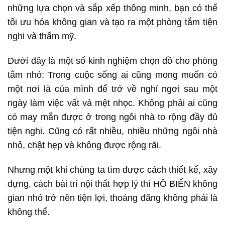
những lựa chọn và sắp xếp thông minh, bạn có thể
tối ưu hóa không gian và tạo ra một phòng tắm tiện
nghi và thẩm mỹ.
Dưới đây là một số kinh nghiệm chọn đồ cho phòng
tắm nhỏ: Trong cuộc sống ai cũng mong muốn có
một nơi là của mình để trở về nghỉ ngơi sau một
ngày làm việc vất vả mệt nhọc.
Không phải ai cũng
có may mắn được ở trong ngôi nhà to rộng đầy đủ
tiện nghi. Cũng có rất nhiều, nhiều những ngôi nhà
nhỏ, chật hẹp và không được rộng rãi.
Nhưng một khi chúng ta tìm được cách thiết kế, xây
dựng, cách bài trí nội thất hợp lý thì HÔ BIẾN không
gian nhỏ trở nên tiện lợi, thoáng đãng không phải là
không thể.