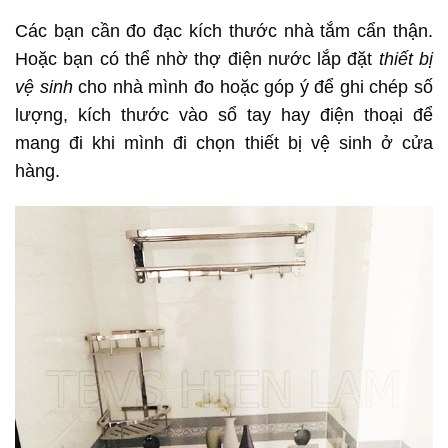
Các bạn cần đo đạc kích thước nhà tắm cẩn thận.
Hoặc bạn có thể nhờ thợ điện nước lắp đặt
thiết bị
vệ sinh
cho nhà mình đo hoặc góp ý để ghi chép số
lượng, kích thước vào sổ tay hay điện thoại để
mang đi khi mình đi chọn thiết bị vệ sinh ở cửa
hàng.