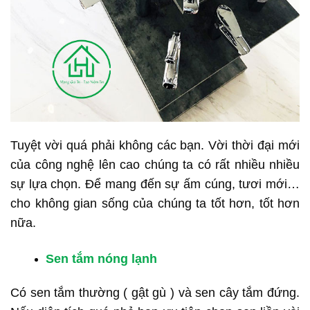
Tuyệt vời quá phải không các bạn. Vời thời đại mới
của công nghệ lên cao chúng ta có rất nhiều nhiều
sự lựa chọn. Để mang đến sự ấm cúng, tươi mới…
cho không gian sống của chúng ta tốt hơn, tốt hơn
nữa.
Sen tắm nóng lạnh
Có sen tắm thường ( gật gù ) và sen cây tắm đứng.