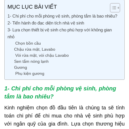
MỤC LỤC BÀI VIẾT
1- Chi phí cho mỗi phòng vệ sinh, phòng tắm là bao nhiêu?
2- Tiến hành đo đạc diện tích nhà vệ sinh
3- Lựa chọn thiết bị vệ sinh cho phù hợp với không gian
nhỏ
Chọn bồn cầu
Chậu rửa mặt, Lavabo
Vòi rửa mặt, vòi chậu Lavabo
Sen tắm nóng lạnh
Gương
Phụ kiện gương
1- Chi phí cho mỗi phòng vệ sinh, phòng
tắm là bao nhiêu?
Kinh nghiệm chọn đồ đầu tiên là chúng ta sẽ tính
toán chi phí để chi mua cho nhà vệ sinh phù hợp
với ngân quỹ của gia đình. Lựa chọn thương hiệu