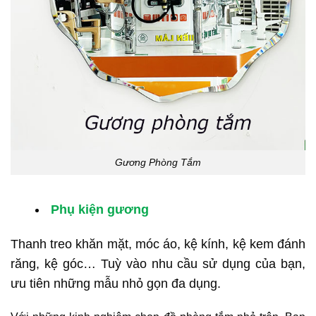
Gương Phòng Tắm
Phụ kiện gương
Thanh treo khăn mặt, móc áo, kệ kính, kệ kem đánh
răng, kệ góc… Tuỳ vào nhu cầu sử dụng của bạn,
ưu tiên những mẫu nhỏ gọn đa dụng.