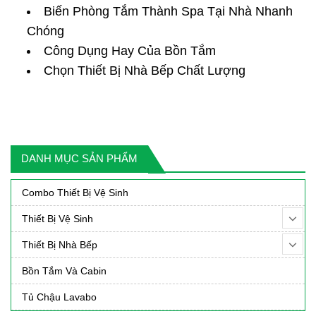
Biến Phòng Tắm Thành Spa Tại Nhà Nhanh
Chóng
Công Dụng Hay Của Bồn Tắm
Chọn Thiết Bị Nhà Bếp Chất Lượng
DANH MỤC SẢN PHẨM
Combo Thiết Bị Vệ Sinh
Thiết Bị Vệ Sinh
Thiết Bị Nhà Bếp
Bồn Tắm Và Cabin
Tủ Chậu Lavabo