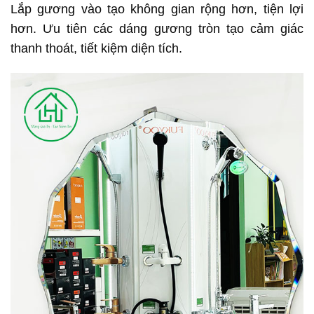
Lắp gương vào tạo không gian rộng hơn, tiện lợi
hơn. Ưu tiên các dáng gương tròn tạo cảm giác
thanh thoát, tiết kiệm diện tích.