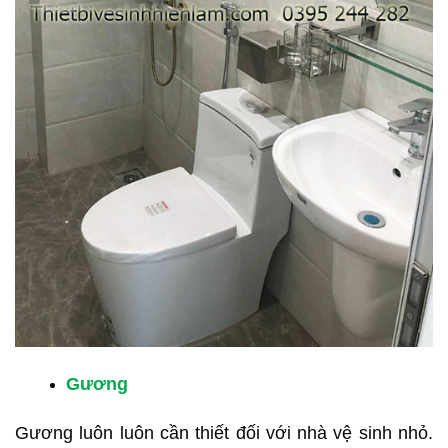
Gương
Gương luôn luôn cần thiết đối với nhà vệ sinh nhỏ.