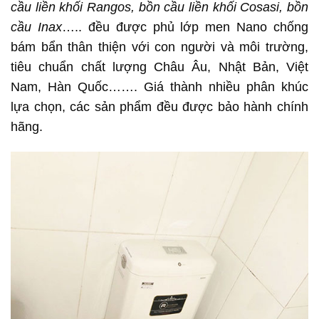
cầu liền khối Rangos, bồn cầu liền khối Cosasi, bồn
cầu Inax
….. đều được phủ lớp men Nano chống
bám bẩn thân thiện với con người và môi trường,
tiêu chuẩn chất lượng Châu Âu, Nhật Bản, Việt
Nam, Hàn Quốc……. Giá thành nhiều phân khúc
lựa chọn, các sản phẩm đều được bảo hành chính
hãng.