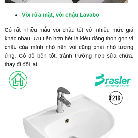
Vòi rửa mặt, vòi chậu Lavabo
Có rất nhiều mẫu vòi chậu tốt với nhiều mức giá
khác nhau.
Ưu tiên hơn hết là kiểu dáng thon gọn vì
chậu của mình nhỏ nên vòi cũng phải nhỏ tương
ứng. Có độ bền tốt, tránh trường hợp sửa chữa,
thay đi đổi lại.