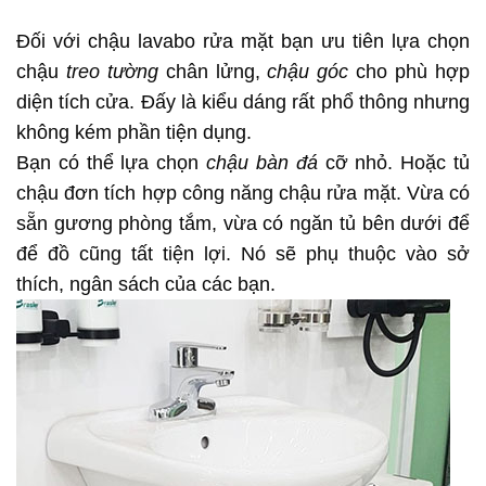
Đối với chậu lavabo rửa mặt bạn ưu tiên lựa chọn
chậu
treo tường
chân lửng,
chậu góc
cho phù hợp
diện tích cửa. Đấy là kiểu dáng rất phổ thông nhưng
không kém phần tiện dụng.
Bạn có thể lựa chọn
chậu bàn đá
cỡ nhỏ. Hoặc tủ
chậu đơn tích hợp công năng chậu rửa mặt. Vừa có
sẵn gương phòng tắm, vừa có ngăn tủ bên dưới để
để đồ cũng tất tiện lợi. Nó sẽ phụ thuộc vào sở
thích, ngân sách của các bạn.