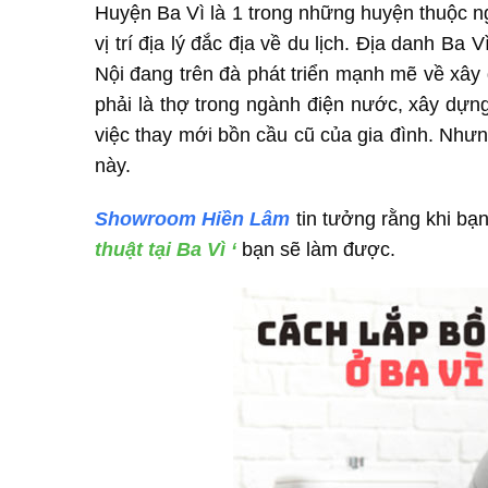
Huyện Ba Vì là 1 trong những huyện thuộc 
vị trí địa lý đắc địa về du lịch. Địa danh 
Nội đang trên đà phát triển mạnh mẽ về xây 
phải là thợ trong ngành điện nước, xây dựng
việc thay mới bồn cầu cũ của gia đình. Nhưn
này.
Showroom Hiền Lâm
tin tưởng rằng khi bạn
thuật tại Ba Vì ‘
bạn sẽ làm được.