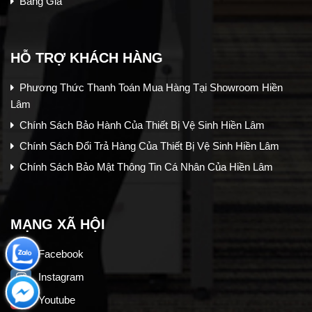
Bảng Giá
HỖ TRỢ KHÁCH HÀNG
Phương Thức Thanh Toán Mua Hàng Tại Showroom Hiền
Lâm
Chính Sách Bảo Hành Của Thiết Bị Vệ Sinh Hiền Lâm
Chính Sách Đổi Trả Hàng Của Thiết Bị Vệ Sinh Hiền Lâm
Chính Sách Bảo Mật Thông Tin Cá Nhân Của Hiền Lâm
MẠNG XÃ HỘI
Facebook
Instagram
Youtube