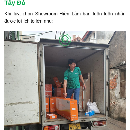
Tây Đô
Khi lựa chọn Showroom Hiền Lâm bạn luôn luôn nhận
được lợi ích to lớn như: