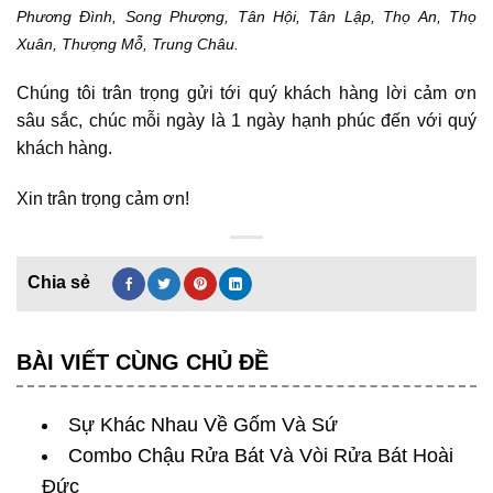
Phương Đình, Song Phượng, Tân Hội, Tân Lập, Thọ An, Thọ
Xuân, Thượng Mỗ, Trung Châu.
Chúng tôi trân trọng gửi tới quý khách hàng lời cảm ơn
sâu sắc, chúc mỗi ngày là 1 ngày hạnh phúc đến với quý
khách hàng.
Xin trân trọng cảm ơn!
BÀI VIẾT CÙNG CHỦ ĐỀ
Sự Khác Nhau Về Gốm Và Sứ
Combo Chậu Rửa Bát Và Vòi Rửa Bát Hoài
Đức