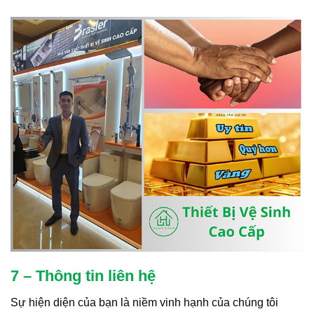
7 – Thông tin liên hệ
Sự hiện diện của bạn là niềm vinh hạnh của chúng tôi