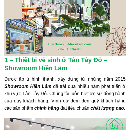
1 – Thiết bị vệ sinh ở Tân Tây Đô –
Showroom Hiền Lâm
Được ấp ủ hình thành, xây dựng từ những năm 2015
Showroom Hiền Lâm
đã trải qua nhiều năm phát triển ở
khu vực Tân Tây Đô. Chúng tôi luôn biết ơn sự đồng hành
của quý khách hàng. Vinh dự đem đến quý khách hàng
các sản phẩm
chính hãng
đạt tiêu chuẩn
chất lượng cao
.