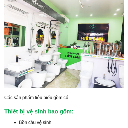
Các sản phẩm tiêu biểu gồm có
Thiết bị vệ sinh bao gồm:
Bồn cầu vệ sinh