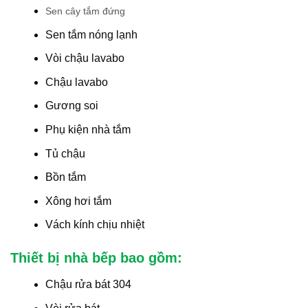
Sen cây tắm đứng
Sen tắm nóng lạnh
Vòi chậu lavabo
Chậu lavabo
Gương soi
Phụ kiện nhà tắm
Tủ chậu
Bồn tắm
Xông hơi tắm
Vách kính chịu nhiệt
Thiết bị nhà bếp bao gồm:
Chậu rửa bát 304