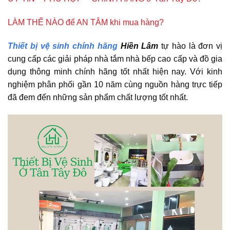
LÀM THẾ NÀO để AN TÂM khi mua hàng?
Thiết bị vệ sinh chính hãng
Hiền Lâm
tự hào là đơn vị
cung cấp các giải pháp nhà tắm nhà bếp cao cấp và đồ gia
dụng thông minh chính hãng tốt nhất hiện nay. Với kinh
nghiệm phân phối gần 10 năm cùng nguồn hàng trực tiếp
đã đem đến những sản phẩm chất lượng tốt nhất.