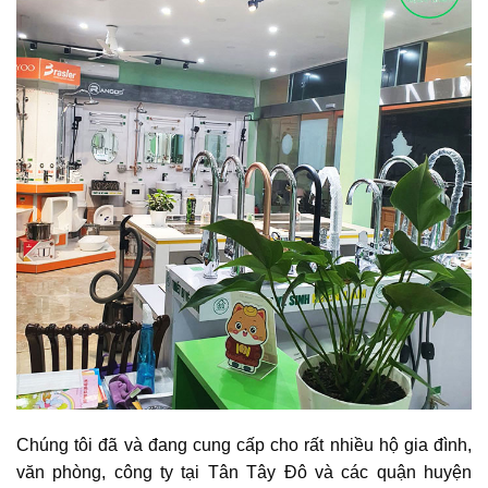
Chúng tôi đã và đang cung cấp cho rất nhiều hộ gia đình,
văn phòng, công ty tại Tân Tây Đô và các quận huyện