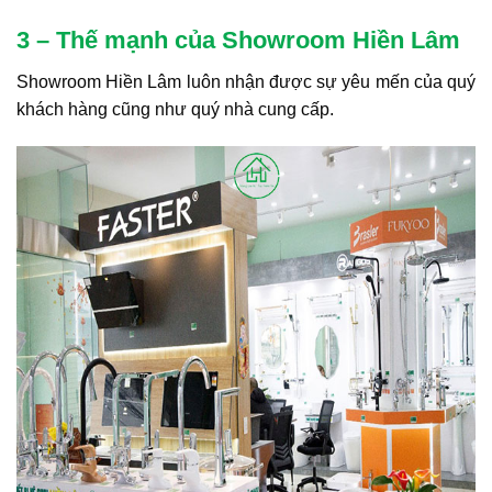
3 – Thế mạnh của Showroom Hiền Lâm
Showroom Hiền Lâm luôn nhận được sự yêu mến của quý
khách hàng cũng như quý nhà cung cấp.