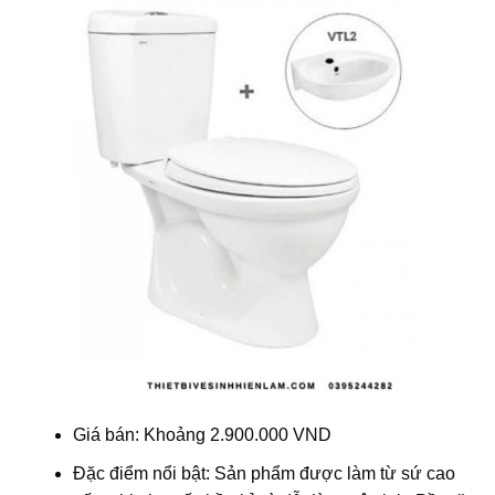
Giá bán: Khoảng 2.900.000 VND
Đặc điểm nổi bật: Sản phẩm được làm từ sứ cao