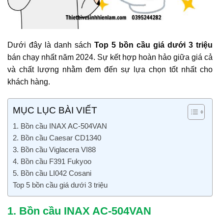
Dưới đây là danh sách
Top 5 bồn cầu giá dưới 3 triệu
bán chạy nhất năm 2024. Sự kết hợp hoàn hảo giữa giá cả
và chất lượng nhằm đem đến sự lựa chọn tốt nhất cho
khách hàng.
MỤC LỤC BÀI VIẾT
1. Bồn cầu INAX AC-504VAN
2. Bồn cầu Caesar CD1340
3. Bồn cầu Viglacera VI88
4. Bồn cầu F391 Fukyoo
5. Bồn cầu LI042 Cosani
Top 5 bồn cầu giá dưới 3 triệu
1. Bồn cầu INAX AC-504VAN