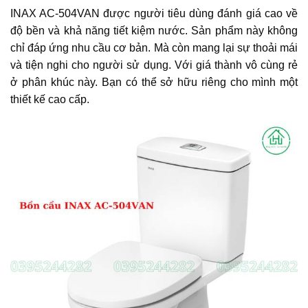
INAX AC-504VAN được người tiêu dùng đánh giá cao về
độ bền và khả năng tiết kiệm nước. Sản phẩm này không
chỉ đáp ứng nhu cầu cơ bản. Mà còn mang lại sự thoải mái
và tiện nghi cho người sử dụng. Với giá thành vô cùng rẻ
ở phân khúc này. Bạn có thể sở hữu riêng cho mình một
thiết kế cao cấp.