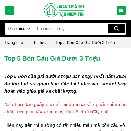
Skip
to
content
Tìm
kiếm:
Trang chủ
Tin tức
Top 5 Bồn Cầu Giá Dưới 3 Triệu
Top 5 Bồn Cầu Giá Dưới 3 Triệu
Top 5 bồn cầu giá dưới 3 triệu bán chạy nhất năm 2024
đã thu hút sự quan tâm đặc biệt nhờ vào sự kết hợp
hoàn hảo giữa giá và chất lượng.
Nếu bạn đang xây nhà và muốn mua sản phẩm bồn cầu
chất lượng thì hãy xem ngay bài viết dưới đây nhé.
Hiện nay trên thị trường có rất nhiều mẫu mã bồn cầu với