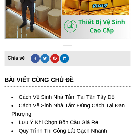
BÀI VIẾT CÙNG CHỦ ĐỀ
Cách Vệ Sinh Nhà Tắm Tại Tân Tây Đô
Cách Vệ Sinh Nhà Tắm Đúng Cách Tại Đan
Phượng
Lưu Ý Khi Chọn Bồn Cầu Giá Rẻ
Quy Trình Thi Công Lát Gạch Nhanh