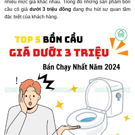
nhiều mức giá khác nhau. Trong đó những sản phẩm bồn
cầu có giá
dưới 3 triệu đồng
đang thu hút sự quan tâm
đặc biệt của khách hàng.