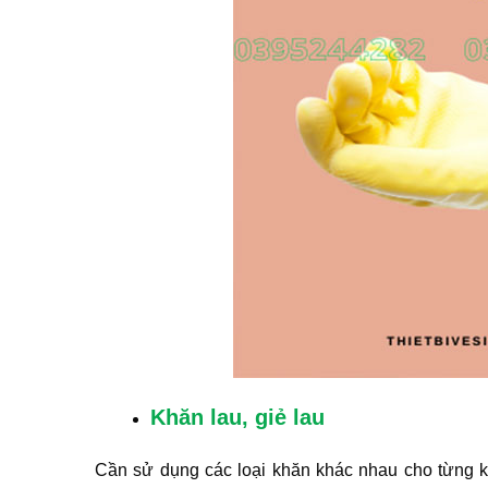
Khăn lau, giẻ lau
Cần sử dụng các loại khăn khác nhau cho từng k