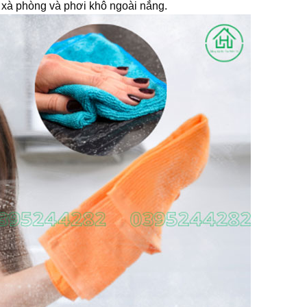
g xà phòng và phơi khô ngoài nắng.