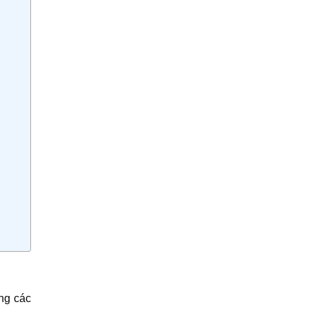
ụng các