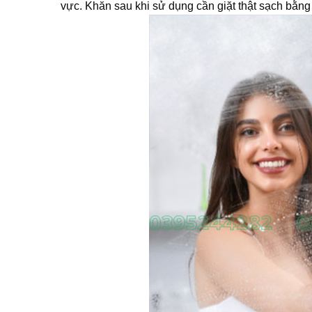
vực. Khăn sau khi sử dụng cần giặt thật sạch bằn