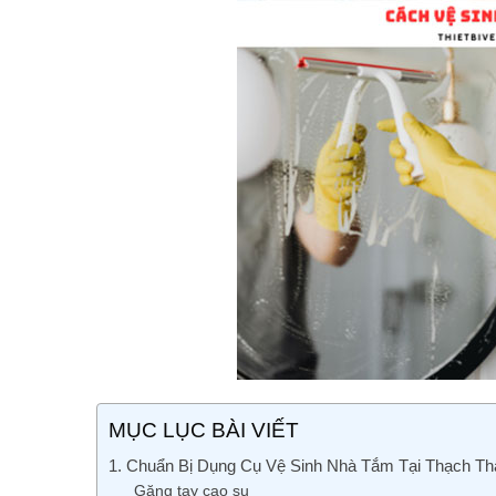
MỤC LỤC BÀI VIẾT
1. Chuẩn Bị Dụng Cụ Vệ Sinh Nhà Tắm Tại Thạch Th
Găng tay cao su