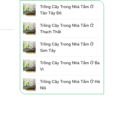
Trồng Cây Trong Nhà Tắm Ở
Tân Tây Đô
Trồng Cây Trong Nhà Tắm Ở
Thạch Thất
Trồng Cây Trong Nhà Tắm Ở
Sơn Tây
Trồng Cây Trong Nhà Tắm Ở Ba
Vì
Trồng Cây Trong Nhà Tắm Ở Hà
Nội