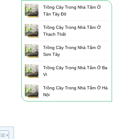
Trồng Cây Trong Nhà Tắm Ở
Tân Tây Đô
Trồng Cây Trong Nhà Tắm Ở
Thạch Thất
Trồng Cây Trong Nhà Tắm Ở
Sơn Tây
Trồng Cây Trong Nhà Tắm Ở Ba
Vì
Trồng Cây Trong Nhà Tắm Ở Hà
Nội