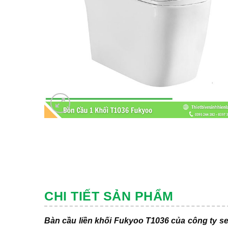
CHI TIẾT SẢN PHẨM
Bàn cầu liền khối Fukyoo T1036 của công ty se