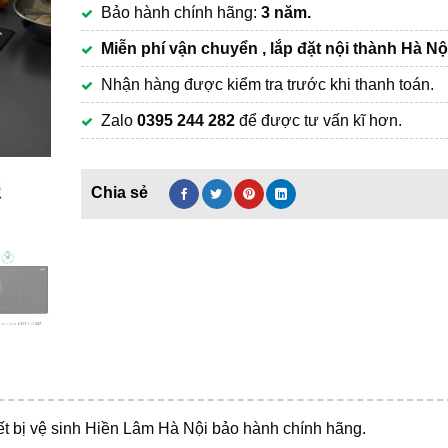
Bảo hành chính hãng:
3 năm.
22,000,000₫.
Miễn phí vận chuyển , lắp đặt nội thành Hà Nộ
Nhận hàng được kiểm tra trước khi thanh toán.
Zalo
0395 244 282
để được tư vấn kĩ hơn.
iết bị vệ sinh Hiền Lâm Hà Nội bảo hành chính hãng.