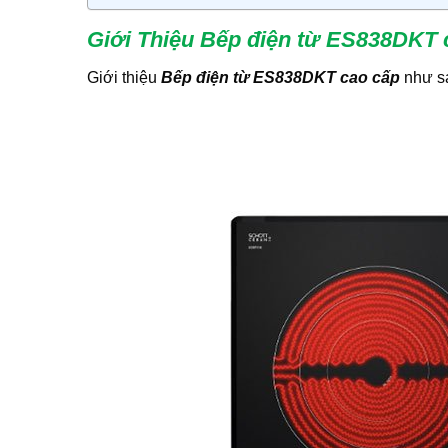
Giới Thiệu Bếp điện từ ES838DKT 
Giới thiệu
Bếp điện từ ES838DKT cao cấp
như s