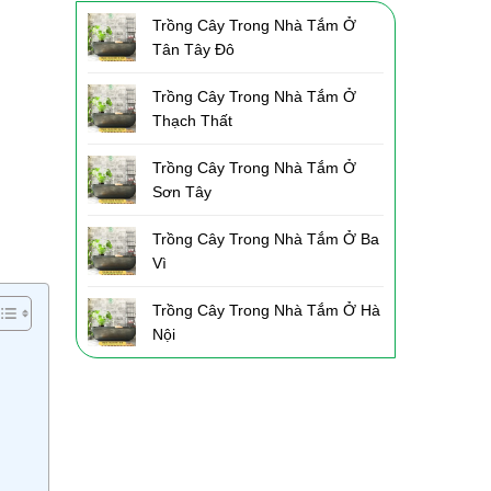
Trồng Cây Trong Nhà Tắm Ở
Tân Tây Đô
Trồng Cây Trong Nhà Tắm Ở
Thạch Thất
Trồng Cây Trong Nhà Tắm Ở
Sơn Tây
Trồng Cây Trong Nhà Tắm Ở Ba
Vì
Trồng Cây Trong Nhà Tắm Ở Hà
Nội