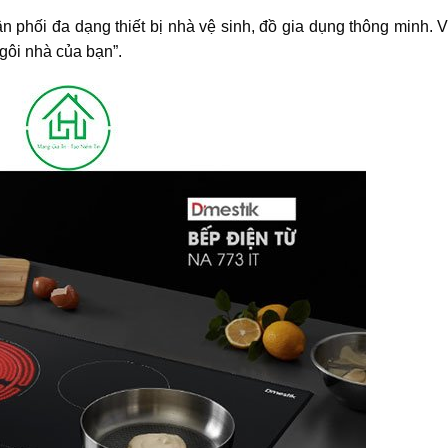
n phối đa dạng thiết bị nhà vệ sinh, đồ gia dụng thông minh. 
gôi nhà của bạn”.