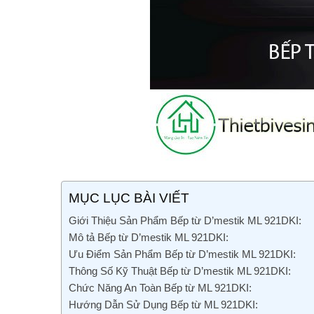
MỤC LỤC BÀI VIẾT
Giới Thiệu Sản Phẩm Bếp từ D’mestik ML 921DKI:
Mô tả Bếp từ D’mestik ML 921DKI:
Ưu Điểm Sản Phẩm Bếp từ D’mestik ML 921DKI:
Thông Số Kỹ Thuật Bếp từ D’mestik ML 921DKI:
Chức Năng An Toàn Bếp từ ML 921DKI:
Hướng Dẫn Sử Dụng Bếp từ ML 921DKI: