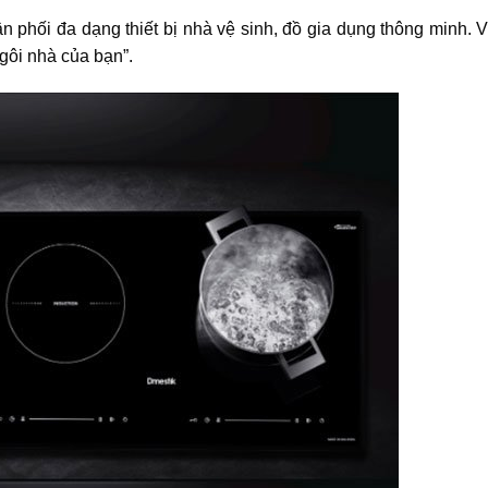
n phối đa dạng thiết bị nhà vệ sinh, đồ gia dụng thông minh. 
gôi nhà của bạn”.