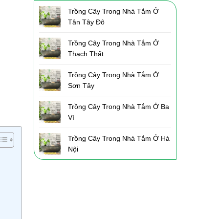
Trồng Cây Trong Nhà Tắm Ở
Tân Tây Đô
Trồng Cây Trong Nhà Tắm Ở
Thạch Thất
Trồng Cây Trong Nhà Tắm Ở
Sơn Tây
Trồng Cây Trong Nhà Tắm Ở Ba
Vì
Trồng Cây Trong Nhà Tắm Ở Hà
Nội