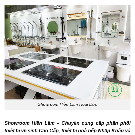
Showroom Hiền Lâm Hoài Đức
Showroom Hiền Lâm – Chuyên cung cấp phân phối
thiết bị vệ sinh Cao Cấp, thiết bị nhà bếp Nhập Khẩu và