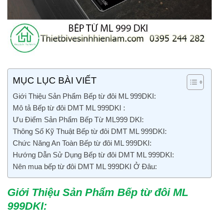
MỤC LỤC BÀI VIẾT
Giới Thiệu Sản Phẩm Bếp từ đôi ML 999DKI:
Mô tả Bếp từ đôi DMT ML 999DKI :
Ưu Điểm Sản Phẩm Bếp Từ ML999 DKI:
Thông Số Kỹ Thuật Bếp từ đôi DMT ML 999DKI:
Chức Năng An Toàn Bếp từ đôi ML 999DKI:
Hướng Dẫn Sử Dụng Bếp từ đôi DMT ML 999DKI:
Nên mua bếp từ đôi DMT ML 999DKI Ở Đâu:
Giới Thiệu Sản Phẩm Bếp từ đôi ML
999DKI
: