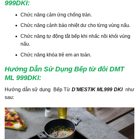
999DKI
:
Chức năng cảm ứng chống tràn.
Chức năng cảnh báo nhiệt dư cho từng vùng nấu.
Chức năng tự động tắt bếp khi nhấc nồi khỏi vùng
nấu.
Chức năng khóa trẻ em an toàn.
Hướng Dẫn Sử Dụng Bếp từ đôi DMT
ML 999DKI
:
Hướng dẫn sử dụng Bếp Từ
D’MESTIK ML999 DKI
như
sau: