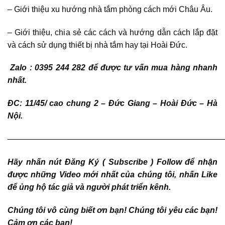
– Giới thiệu xu hướng nhà tắm phòng cách mới Châu Âu.
– Giới thiệu, chia sẻ các cách và hướng dẫn cách lắp đặt
và cách sử dụng thiết bị nhà tắm hay tại Hoài Đức.
Zalo : 0395 244 282 để được tư vấn mua hàng nhanh
nhất.
ĐC: 11/45/ cao chung 2 – Đức Giang – Hoài Đức – Hà
Nội.
———————————————————————————
Hãy nhấn nút Đăng Ký ( Subscribe ) Follow để nhận
được những Video mới nhất của chúng tôi, nhấn Like
để ủng hộ tác giả và người phát triển kênh.
Chúng tôi vô cùng biết ơn bạn! Chúng tôi yêu các bạn!
Cảm ơn các bạn!