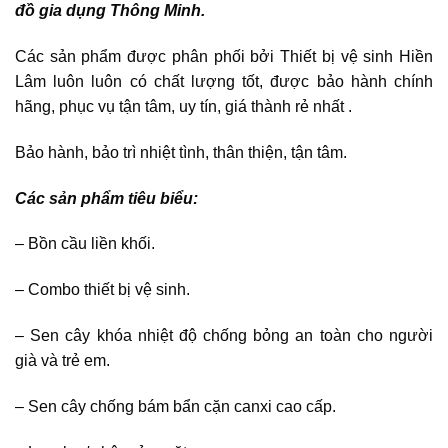
đồ gia dụng Thông Minh.
Các sản phẩm được phân phối bởi Thiết bị vệ sinh Hiền
Lâm luôn luôn có chất lượng tốt, được bảo hành chính
hãng, phục vụ tận tâm, uy tín, giá thành rẻ nhất .
Bảo hành, bảo trì nhiệt tình, thân thiện, tận tâm.
Các sản phẩm tiêu biểu:
– Bồn cầu liền khối.
– Combo thiết bị vệ sinh.
– Sen cây khóa nhiệt độ chống bỏng an toàn cho người
già và trẻ em.
– Sen cây chống bám bẩn cặn canxi cao cấp.