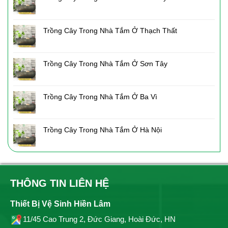
Trồng Cây Trong Nhà Tắm Ở Thạch Thất
Trồng Cây Trong Nhà Tắm Ở Sơn Tây
Trồng Cây Trong Nhà Tắm Ở Ba Vì
Trồng Cây Trong Nhà Tắm Ở Hà Nội
THÔNG TIN LIÊN HỆ
Thiết Bị Vệ Sinh Hiền Lâm
11/45 Cao Trung 2, Đức Giang, Hoài Đức, HN