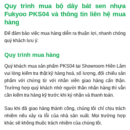
Quy trình mua bộ dây bát sen nhựa
Fukyoo PKS04 và thông tin liên hệ mua
hàng
Để đảm bảo việc mua hàng diễn ra thuận lợi, nhanh chóng
quý khách lưu ý:
Quy trình mua hàng
Quý khách mua sản phẩm PKS04 tại Showroom Hiền Lâm
vui lòng kiểm tra thật kỹ hàng hoá, số lượng, đối chiếu sản
phẩm với chứng từ với nhân viên giao hàng cẩn thận.
Trường hợp quý khách nhờ người thân nhận hàng thì vẫn
cần kiểm tra hàng kỹ trước khi ký nhận và thanh toán.
Sau khi đã giao hàng thành công, chúng tôi chỉ chịu trách
nhiệm nếu xảy ra lỗi của nhà sản xuất. Mọi trường hợp
khác sẽ không thuộc trách nhiệm của chúng tôi.