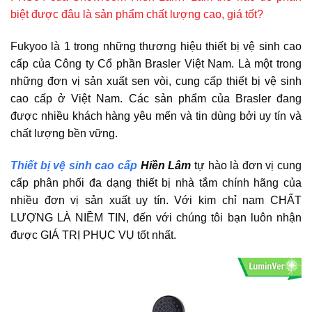
biệt được đâu là sản phẩm chất lượng cao, giá tốt?
Fukyoo là 1 trong những thương hiệu thiết bị vệ sinh cao
cấp của Công ty Cổ phần Brasler Việt Nam. Là một trong
những đơn vị sản xuất sen vòi, cung cấp thiết bị vệ sinh
cao cấp ở Việt Nam. Các sản phẩm của Brasler đang
được nhiều khách hàng yêu mến và tin dùng bởi uy tín và
chất lượng bền vững.
Thiết bị vệ sinh cao cấp
Hiền Lâm
tự hào là đơn vị cung
cấp phân phối đa dạng thiết bị nhà tắm chính hãng của
nhiều đơn vị sản xuất uy tín. Với kim chỉ nam CHẤT
LƯỢNG LÀ NIỀM TIN, đến với chúng tôi bạn luôn nhận
được GIÁ TRỊ PHỤC VỤ tốt nhất.