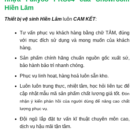
Hiền Lâm
Thiết bị vệ sinh Hiền Lâm
luôn
CAM KẾT
:
Tư vấn phục vụ khách hàng bằng chữ TÂM, đúng
với mục đích sử dụng và mong muốn của khách
hàng.
Sản phẩm chính hãng chuẩn nguồn gốc xuất sứ,
bảo hành bảo trì nhanh chóng.
Phục vụ linh hoạt, hàng hoá luôn sẵn kho.
Luôn luôn trung thực, nhiệt tâm, học hỏi liên tục để
cập nhật mẫu mã sản phẩm chất lượng giá tốt.
Đón
nhận ý kiến phản hồi của người dùng để nâng cao chất
lượng phục vụ.
Đội ngũ lắp đặt tư vấn kĩ thuật chuyên môn cao,
dịch vụ hậu mãi tận tâm.