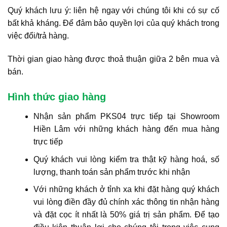
Quý khách lưu ý: liên hệ ngay với chúng tôi khi có sự cố
bất khả kháng. Để đảm bảo quyền lợi của quý khách trong
việc đổi/trả hàng.
Thời gian giao hàng được thoả thuận giữa 2 bên mua và
bán.
Hình thức giao hàng
Nhận sản phẩm PKS04 trực tiếp tại Showroom
Hiền Lâm với những khách hàng đến mua hàng
trực tiếp
Quý khách vui lòng kiểm tra thật kỹ hàng hoá, số
lượng, thanh toán sản phẩm trước khi nhận
Với những khách ở tỉnh xa khi đặt hàng quý khách
vui lòng điền đầy đủ chính xác thông tin nhận hàng
và đặt cọc ít nhất là 50% giá trị sản phẩm. Để tạo