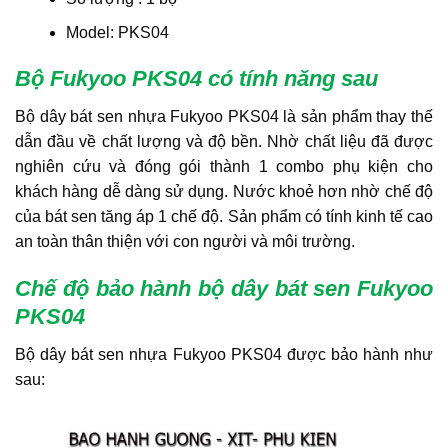
Model: PKS04
Bộ Fukyoo PKS04 có tính năng
sau
Bộ dây bát sen nhựa Fukyoo PKS04 là sản phẩm thay thế
dẫn đầu về chất lượng và độ bền. Nhờ chất liệu đã được
nghiên cứu và đóng gói thành 1 combo phụ kiện cho
khách hàng dễ dàng sử dụng. Nước khoẻ hơn nhờ chế độ
của bát sen tăng áp 1 chế độ. Sản phẩm có tính kinh tế cao
an toàn thân thiện với con người và môi trường.
Chế độ bảo hành bộ dây bát sen Fukyoo
PKS04
Bộ dây bát sen nhựa Fukyoo PKS04 được bảo hành như
sau: