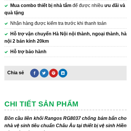
Mua combo thiết bị nhà tắm
để được nhiều
ưu đãi và
quà tặng
Nhận hàng được kiểm tra trước khi thanh toán
Hỗ trợ vận chuyển Hà Nội nội thành, ngoại thành, hà
nội 2 bán kính 20km
Hỗ trợ bảo hành
CHI TIẾT SẢN PHẨM
Bồn cầu liền khối Rangos RG8037 chống bám bẩn cho
nhà vệ sinh tiêu chuẩn Châu Âu tại thiết bị vệ sinh Hiền