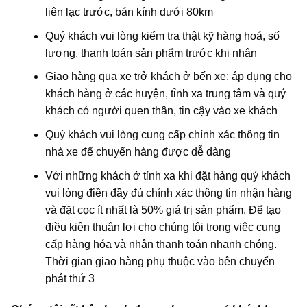
liên lạc trước, bán kính dưới 80km
Quý khách vui lòng kiểm tra thật kỹ hàng hoá, số
lượng, thanh toán sản phẩm trước khi nhận
Giao hàng qua xe trở khách ở bến xe: áp dụng cho
khách hàng ở các huyện, tỉnh xa trung tâm và quý
khách có người quen thân, tin cậy vào xe khách
Quý khách vui lòng cung cấp chính xác thông tin
nhà xe để chuyển hàng được dễ dàng
Với những khách ở tỉnh xa khi đặt hàng quý khách
vui lòng điền đầy đủ chính xác thông tin nhận hàng
và đặt cọc ít nhất là 50% giá trị sản phẩm. Để tạo
điều kiện thuận lợi cho chúng tôi trong việc cung
cấp hàng hóa và nhận thanh toán nhanh chóng.
Thời gian giao hàng phụ thuộc vào bên chuyển
phát thứ 3