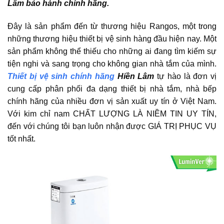
Lâm bảo hành chính hãng.
Đây là sản phẩm đến từ thương hiệu Rangos, một trong
những thương hiệu thiết bị vệ sinh hàng đầu hiện nay. Một
sản phẩm không thể thiếu cho những ai đang tìm kiếm sự
tiện nghi và sang trọng cho không gian nhà tắm của mình.
Thiết bị vệ sinh chính hãng
Hiền Lâm
tự hào là đơn vị
cung cấp phân phối đa dạng thiết bị nhà tắm, nhà bếp
chính hãng của nhiều đơn vị sản xuất uy tín ở Việt Nam.
Với kim chỉ nam CHẤT LƯỢNG LÀ NIỀM TIN UY TÍN,
đến với chúng tôi bạn luôn nhận được GIÁ TRỊ PHỤC VỤ
tốt nhất.