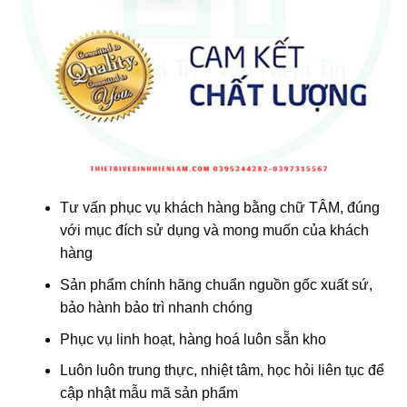
Tư vấn phục vụ khách hàng bằng chữ TÂM, đúng
với mục đích sử dụng và mong muốn của khách
hàng
Sản phẩm chính hãng chuẩn nguồn gốc xuất sứ,
bảo hành bảo trì nhanh chóng
Phục vụ linh hoạt, hàng hoá luôn sẵn kho
Luôn luôn trung thực, nhiệt tâm, học hỏi liên tục để
cập nhật mẫu mã sản phẩm