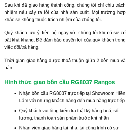
Sau khi đã giao hàng thành công, chúng tôi chỉ chịu trách
nhiệm nếu xảy ra lỗi của nhà sản xuất. Mọi trường hợp
khác sẽ không thuộc trách nhiệm của chúng tôi.
Quý khách lưu ý: liên hệ ngay với chúng tôi khi có sự cố
bất khả kháng. Để đảm bảo quyền lợi của quý khách trong
việc đổi/trả hàng.
Thời gian giao hàng được thoả thuận giữa 2 bên mua và
bán.
Hình thức giao bồn cầu RG8037 Rangos
Nhận bồn cầu RG8037 trực tiếp tại Showroom Hiền
Lâm với những khách hàng đến mua hàng trực tiếp
Quý khách vui lòng kiểm tra thật kỹ hàng hoá, số
lượng, thanh toán sản phẩm trước khi nhận
Nhân viên giao hàng tại nhà, tại công trình có sự