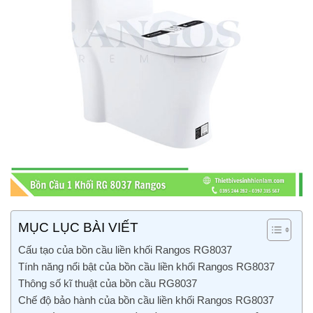
MỤC LỤC BÀI VIẾT
Cấu tạo của bồn cầu liền khối Rangos RG8037
Tính năng nổi bật của bồn cầu liền khối Rangos RG8037
Thông số kĩ thuật của bồn cầu RG8037
Chế độ bảo hành của bồn cầu liền khối Rangos RG8037