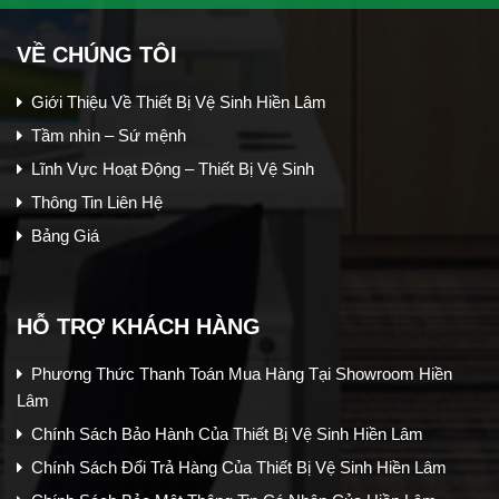
VỀ CHÚNG TÔI
Giới Thiệu Về Thiết Bị Vệ Sinh Hiền Lâm
Tầm nhìn – Sứ mệnh
Lĩnh Vực Hoạt Động – Thiết Bị Vệ Sinh
Thông Tin Liên Hệ
Bảng Giá
HỖ TRỢ KHÁCH HÀNG
Phương Thức Thanh Toán Mua Hàng Tại Showroom Hiền
Lâm
Chính Sách Bảo Hành Của Thiết Bị Vệ Sinh Hiền Lâm
Chính Sách Đổi Trả Hàng Của Thiết Bị Vệ Sinh Hiền Lâm