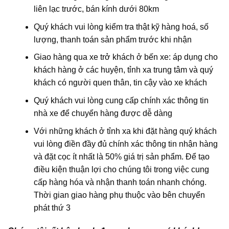
liên lạc trước, bán kính dưới 80km
Quý khách vui lòng kiểm tra thật kỹ hàng hoá, số
lượng, thanh toán sản phẩm trước khi nhận
Giao hàng qua xe trở khách ở bến xe: áp dụng cho
khách hàng ở các huyện, tỉnh xa trung tâm và quý
khách có người quen thân, tin cậy vào xe khách
Quý khách vui lòng cung cấp chính xác thông tin
nhà xe để chuyển hàng được dễ dàng
Với những khách ở tỉnh xa khi đặt hàng quý khách
vui lòng điền đầy đủ chính xác thông tin nhận hàng
và đặt cọc ít nhất là 50% giá trị sản phẩm. Để tạo
điều kiện thuận lợi cho chúng tôi trong việc cung
cấp hàng hóa và nhận thanh toán nhanh chóng.
Thời gian giao hàng phụ thuộc vào bên chuyển
phát thứ 3