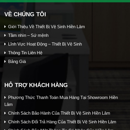
VỀ CHÚNG TÔI
Giới Thiệu Về Thiết Bị Vệ Sinh Hiền Lâm
Tầm nhìn – Sứ mệnh
Lĩnh Vực Hoạt Động – Thiết Bị Vệ Sinh
Thông Tin Liên Hệ
Bảng Giá
HỖ TRỢ KHÁCH HÀNG
Phương Thức Thanh Toán Mua Hàng Tại Showroom Hiền
Lâm
Chính Sách Bảo Hành Của Thiết Bị Vệ Sinh Hiền Lâm
Chính Sách Đổi Trả Hàng Của Thiết Bị Vệ Sinh Hiền Lâm