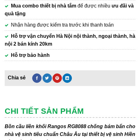
Mua combo thiết bị nhà tắm
để được nhiều
ưu đãi và
quà tặng
Nhận hàng được kiểm tra trước khi thanh toán
Hỗ trợ vận chuyển Hà Nội nội thành, ngoại thành, hà
nội 2 bán kính 20km
Hỗ trợ bảo hành
CHI TIẾT SẢN PHẨM
Bồn cầu liền khối Rangos RG8088 chống bám bẩn cho
nhà vệ sinh tiêu chuẩn Châu Âu tại thiết bị vệ sinh Hiền