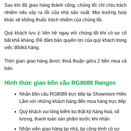
Sau khi đã giao hàng thành công, chúng tôi chỉ chịu trách
nhiệm nếu xảy ra lỗi của nhà sản xuất. Mọi trường hợp
khác sẽ không thuộc trách nhiệm của chúng tôi.
Quý khách lưu ý: liên hệ ngay với chúng tôi khi có sự cố
bất khả kháng. Để đảm bảo quyền lợi của quý khách trong
việc đổi/trả hàng.
Thời gian giao hàng được thoả thuận giữa 2 bên mua và
bán.
Hình thức giao bồn cầu RG8088 Rangos
Nhận bồn cầu RG8088 trực tiếp tại Showroom Hiền
Lâm với những khách hàng đến mua hàng trực tiếp
Quý khách vui lòng kiểm tra thật kỹ hàng hoá, số
lượng, thanh toán sản phẩm trước khi nhận
Nhân viên giao hàng tại nhà, tại công trình có sự