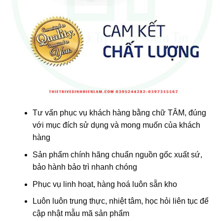
Tư vấn phục vụ khách hàng bằng chữ TÂM, đúng
với mục đích sử dụng và mong muốn của khách
hàng
Sản phẩm chính hãng chuẩn nguồn gốc xuất sứ,
bảo hành bảo trì nhanh chóng
Phục vụ linh hoạt, hàng hoá luôn sẵn kho
Luôn luôn trung thực, nhiệt tâm, học hỏi liên tục để
cập nhật mẫu mã sản phẩm