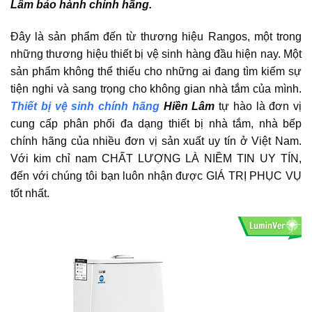
Lâm bảo hành chính hãng.
Đây là sản phẩm đến từ thương hiệu Rangos, một trong
những thương hiệu thiết bị vệ sinh hàng đầu hiện nay. Một
sản phẩm không thể thiếu cho những ai đang tìm kiếm sự
tiện nghi và sang trọng cho không gian nhà tắm của mình.
Thiết bị vệ sinh chính hãng
Hiền Lâm
tự hào là đơn vị
cung cấp phân phối đa dạng thiết bị nhà tắm, nhà bếp
chính hãng của nhiều đơn vị sản xuất uy tín ở Việt Nam.
Với kim chỉ nam CHẤT LƯỢNG LÀ NIỀM TIN UY TÍN,
đến với chúng tôi bạn luôn nhận được GIÁ TRỊ PHỤC VỤ
tốt nhất.