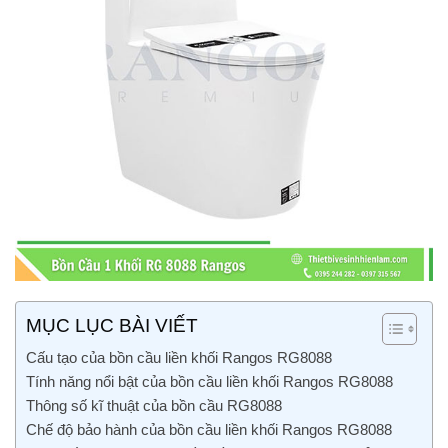
MỤC LỤC BÀI VIẾT
Cấu tạo của bồn cầu liền khối Rangos RG8088
Tính năng nổi bật của bồn cầu liền khối Rangos RG8088
Thông số kĩ thuật của bồn cầu RG8088
Chế độ bảo hành của bồn cầu liền khối Rangos RG8088