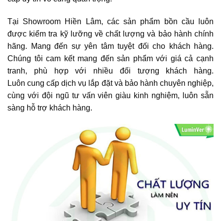
Tại Showroom Hiền Lâm, các sản phẩm bồn cầu luôn
được kiểm tra kỹ lưỡng về chất lượng và bảo hành chính
hãng. Mang đến sự yên tâm tuyệt đối cho khách hàng.
Chúng tôi cam kết mang đến sản phẩm với giá cả cạnh
tranh, phù hợp với nhiều đối tượng khách hàng.
Luôn cung cấp dịch vụ lắp đặt và bảo hành chuyên nghiệp,
cùng với đội ngũ tư vấn viên giàu kinh nghiệm, luôn sẵn
sàng hỗ trợ khách hàng.