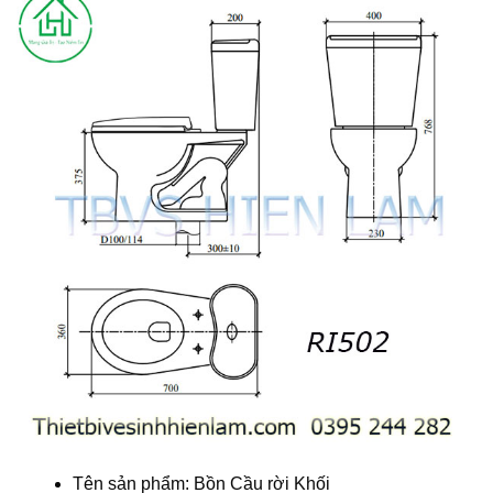
Tên sản phẩm: Bồn Cầu rời Khối