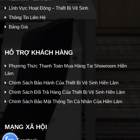
Lĩnh Vực Hoạt Động – Thiết Bị Vệ Sinh
Thông Tin Liên Hệ
Bảng Giá
HỖ TRỢ KHÁCH HÀNG
Phương Thức Thanh Toán Mua Hàng Tại Showroom Hiền
Lâm
Chính Sách Bảo Hành Của Thiết Bị Vệ Sinh Hiền Lâm
Chính Sách Đổi Trả Hàng Của Thiết Bị Vệ Sinh Hiền Lâm
Chính Sách Bảo Mật Thông Tin Cá Nhân Của Hiền Lâm
MẠNG XÃ HỘI