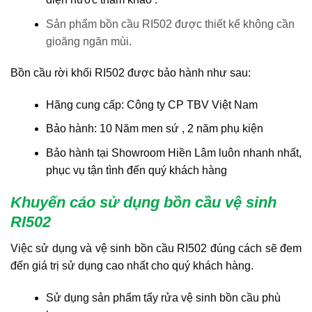
Sản phẩm bồn cầu RI502 được thiết kế không cần
gioăng ngăn mùi.
Bồn cầu rời khối RI502 được bảo hành như sau:
Hãng cung cấp: Công ty CP TBV Việt Nam
Bảo hành: 10 Năm men sứ , 2 năm phụ kiện
Bảo hành tại Showroom Hiền Lâm luôn nhanh nhất,
phục vụ tận tình đến quý khách hàng
Khuyến cáo sử dụng
bồn cầu vệ sinh
RI502
Việc sử dụng và vệ sinh bồn cầu RI502 đúng cách sẽ đem
đến giá trị sử dụng cao nhất cho quý khách hàng.
Sử dụng sản phẩm tẩy rửa vệ sinh bồn cầu phù