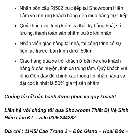
Nhận bồn cầu RI502 trực tiếp tại Showroom Hiền
Lâm với những khách hàng đến mua hàng trực tiếp
Quý khách vui lòng kiểm tra thật kỹ hàng hoá, số
lượng, thanh toán sản phẩm trước khi nhận
Nhân viên giao hàng tại nhà, tại công trình có sự
liên lạc trước, bán kính dưới 50km
Giao hàng qua xe trở khách ở bến xe cho khách
hàng ở các huyện, tỉnh xa trung tâm. Quý khách vui
lòng điền đầy đủ chính xác thông tin nhận hàng và
đặt cọc ít nhất là 50% giá trị sản phẩm
Chúng tôi rất hân hạnh được phục vụ quý khách!
Liên hệ với chúng tôi qua Showroom Thiết Bị Vệ Sinh
Hiền Lâm ĐT – zalo 0395244282
Địa chỉ : 11/45/ Cao Trung 2 – Đức Giang – Hoài Đức –