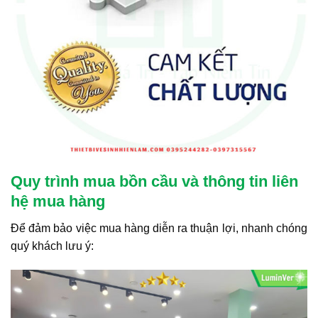
Quy trình mua bồn cầu và thông tin liên
hệ mua hàng
Để đảm bảo việc mua hàng diễn ra thuận lợi, nhanh chóng
quý khách lưu ý: