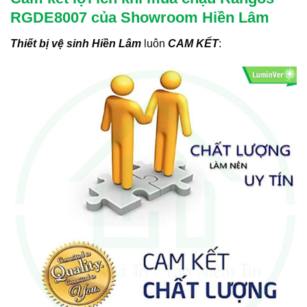
RGDE8007 của Showroom Hiền Lâm
Thiết bị vệ sinh Hiền Lâm
luôn
CAM KẾT
: