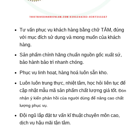
Tư vấn phục vụ khách hàng bằng chữ TÂM, đúng
với mục đích sử dụng và mong muốn của khách
hàng.
Sản phẩm chính hãng chuẩn nguồn gốc xuất sứ,
bảo hành bảo trì nhanh chóng.
Phục vụ linh hoạt, hàng hoá luôn sẵn kho.
Luôn luôn trung thực, nhiệt tâm, học hỏi liên tục để
cập nhật mẫu mã sản phẩm chất lượng giá tốt.
Đón
nhận ý kiến phản hồi của người dùng để nâng cao chất
lượng phục vụ.
Đội ngũ lắp đặt tư vấn kĩ thuật chuyên môn cao,
dịch vụ hậu mãi tận tâm.