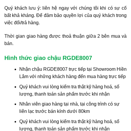
Quý khách lưu ý: liên hệ ngay với chúng tôi khi có sự cố
bất khả kháng. Để đảm bảo quyền lợi của quý khách trong
việc đổi/trả hàng.
Thời gian giao hàng được thoả thuận giữa 2 bên mua và
bán.
Hình thức giao chậu RGDE8007
Nhận chậu RGDE8007 trực tiếp tại Showroom Hiền
Lâm với những khách hàng đến mua hàng trực tiếp
Quý khách vui lòng kiểm tra thật kỹ hàng hoá, số
lượng, thanh toán sản phẩm trước khi nhận
Nhân viên giao hàng tại nhà, tại công trình có sự
liên lạc trước bán kính dưới 80km
Quý khách vui lòng kiểm tra thật kỹ hàng hoá, số
lượng, thanh toán sản phẩm trước khi nhận