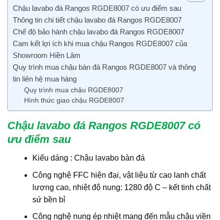
Chậu lavabo đá Rangos RGDE8007 có ưu điểm sau
Thông tin chi tiết chậu lavabo đá Rangos RGDE8007
Chế độ bảo hành chậu lavabo đá Rangos RGDE8007
Cam kết lợi ích khi mua chậu Rangos RGDE8007 của
Showroom Hiền Lâm
Quy trình mua chậu bàn đá Rangos RGDE8007 và thông
tin liên hệ mua hàng
Quy trình mua chậu RGDE8007
Hình thức giao chậu RGDE8007
Chậu lavabo đá Rangos RGDE8007 có
ưu điểm sau
Kiểu dáng : Chậu lavabo bàn đá
Công nghệ FFC hiện đại, vật liệu từ cao lanh chất
lượng cao, nhiệt độ nung: 1280 độ C – kết tinh chất
sứ bền bỉ
Công nghệ nung ép nhiệt mang đến mẫu chậu viền