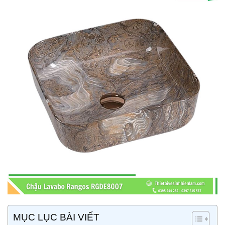
MỤC LỤC BÀI VIẾT