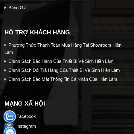
Bảng Giá
HỖ TRỢ KHÁCH HÀNG
Phương Thức Thanh Toán Mua Hàng Tại Showroom Hiền
Lâm
Chính Sách Bảo Hành Của Thiết Bị Vệ Sinh Hiền Lâm
Chính Sách Đổi Trả Hàng Của Thiết Bị Vệ Sinh Hiền Lâm
Chính Sách Bảo Mật Thông Tin Cá Nhân Của Hiền Lâm
MẠNG XÃ HỘI
Facebook
Instagram