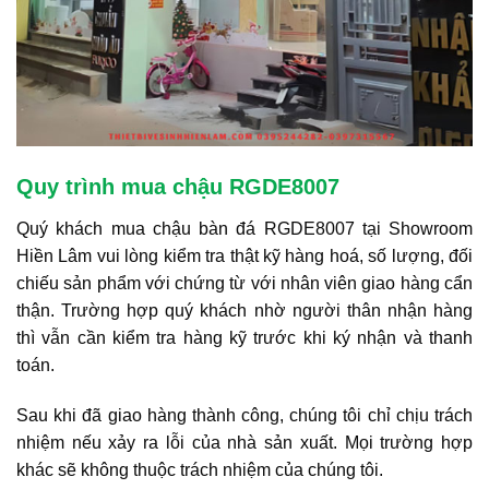
Quy trình mua chậu RGDE8007
Quý khách mua chậu bàn đá RGDE8007 tại Showroom
Hiền Lâm vui lòng kiểm tra thật kỹ hàng hoá, số lượng, đối
chiếu sản phẩm với chứng từ với nhân viên giao hàng cẩn
thận. Trường hợp quý khách nhờ người thân nhận hàng
thì vẫn cần kiểm tra hàng kỹ trước khi ký nhận và thanh
toán.
Sau khi đã giao hàng thành công, chúng tôi chỉ chịu trách
nhiệm nếu xảy ra lỗi của nhà sản xuất. Mọi trường hợp
khác sẽ không thuộc trách nhiệm của chúng tôi.