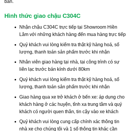
bán.
Hình thức giao chậu C304C
Nhận chậu C304C trực tiếp tại Showroom Hiền
Lâm với những khách hàng đến mua hàng trực tiếp
Quý khách vui lòng kiểm tra thật kỹ hàng hoá, số
lượng, thanh toán sản phẩm trước khi nhận
Nhân viên giao hàng tại nhà, tại công trình có sự
liên lạc trước bán kính dưới 80km
Quý khách vui lòng kiểm tra thật kỹ hàng hoá, số
lượng, thanh toán sản phẩm trước khi nhận
Giao hàng qua xe trở khách ở bến xe: áp dụng cho
khách hàng ở các huyện, tỉnh xa trung tâm và quý
khách có người quen thân, tin cậy vào xe khách
Quý khách vui lòng cung cấp chính xác thông tin
nhà xe cho chúng tôi và 1 số thông tin khác cần