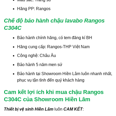
Hãng PP: Rangos
Chế độ bảo hành chậu lavabo Rangos
C304C
Bảo hành chính hãng, có tem đăng kí BH
Hãng cung cấp: Rangos-THP Việt Nam
Công nghệ: Châu Âu
Bảo hành 5 năm men sứ
Bảo hành tại Showroom Hiền Lâm luôn nhanh nhất,
phục vụ tận tình đến quý khách hàng
Cam kết lợi ích khi mua chậu Rangos
C304C của Showroom Hiền Lâm
Thiết bị vệ sinh Hiền Lâm
luôn
CAM KẾT
: