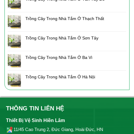
Trồng Cây Trong Nhà Tắm Ở Thạch Thất
Trồng Cây Trong Nhà Tắm Ở Sơn Tây
Trồng Cây Trong Nhà Tắm Ở Ba Vì
Trồng Cây Trong Nhà Tắm Ở Hà Nội
THÔNG TIN LIÊN HỆ
Thiết Bị Vệ Sinh Hiền Lâm
11/45 Cao Trung 2, Đức Giang, Hoài Đức, HN