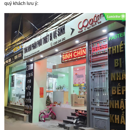
quý khách lưu ý: