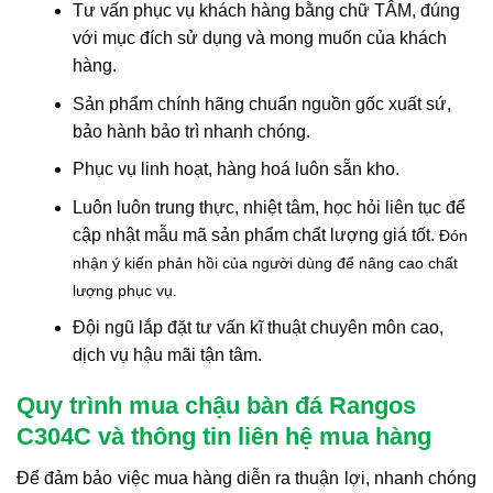
Tư vấn phục vụ khách hàng bằng chữ TÂM, đúng
với mục đích sử dụng và mong muốn của khách
hàng.
Sản phẩm chính hãng chuẩn nguồn gốc xuất sứ,
bảo hành bảo trì nhanh chóng.
Phục vụ linh hoạt, hàng hoá luôn sẵn kho.
Luôn luôn trung thực, nhiệt tâm, học hỏi liên tục để
cập nhật mẫu mã sản phẩm chất lượng giá tốt.
Đón
nhận ý kiến phản hồi của người dùng để nâng cao chất
lượng phục vụ.
Đội ngũ lắp đặt tư vấn kĩ thuật chuyên môn cao,
dịch vụ hậu mãi tận tâm.
Quy trình mua chậu bàn đá Rangos
C304C và thông tin liên hệ mua hàng
Để đảm bảo việc mua hàng diễn ra thuận lợi, nhanh chóng