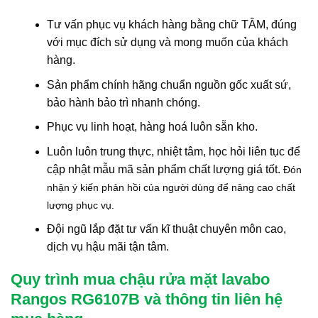
Tư vấn phục vụ khách hàng bằng chữ TÂM, đúng
với mục đích sử dụng và mong muốn của khách
hàng.
Sản phẩm chính hãng chuẩn nguồn gốc xuất sứ,
bảo hành bảo trì nhanh chóng.
Phục vụ linh hoạt, hàng hoá luôn sẵn kho.
Luôn luôn trung thực, nhiệt tâm, học hỏi liên tục để
cập nhật mẫu mã sản phẩm chất lượng giá tốt.
Đón
nhận ý kiến phản hồi của người dùng để nâng cao chất
lượng phục vụ.
Đội ngũ lắp đặt tư vấn kĩ thuật chuyên môn cao,
dịch vụ hậu mãi tận tâm.
Quy trình mua chậu rửa mặt lavabo
Rangos RG6107B và thông tin liên hệ