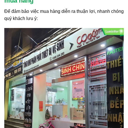
mua hàng
Để đảm bảo việc mua hàng diễn ra thuận lợi, nhanh chóng
quý khách lưu ý: