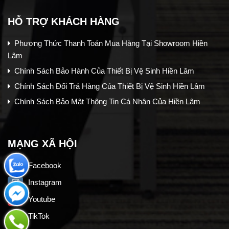
HỖ TRỢ KHÁCH HÀNG
Phương Thức Thanh Toán Mua Hàng Tại Showroom Hiền
Lâm
Chính Sách Bảo Hành Của Thiết Bị Vệ Sinh Hiền Lâm
Chính Sách Đổi Trả Hàng Của Thiết Bị Vệ Sinh Hiền Lâm
Chính Sách Bảo Mật Thông Tin Cá Nhân Của Hiền Lâm
MẠNG XÃ HỘI
Facebook
Instagram
Youtube
TikTok