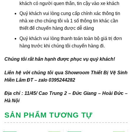
khách có người quen thân, tin cậy vào xe khách
Quý khách vui lòng cung cấp chính xác thông tin
nhà xe cho chúng tôi và 1 số thông tin khác cần
thiết để chuyển hàng được dễ dàng
Quý khách vui lòng thanh toán toàn bộ giá trị đơn
hàng trước khi chúng tôi chuyển hàng đi.
Chúng tôi rất hân hạnh được phục vụ quý khách!
Liên hệ với chúng tôi qua Showroom Thiết Bị Vệ Sinh
Hiền Lâm ĐT – zalo 0395244282
Địa chỉ : 11/45/ Cao Trung 2 – Đức Giang – Hoài Đức –
Hà Nội
SẢN PHẨM TƯƠNG TỰ