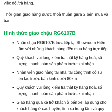
việc đổi/trả hàng.
Thời gian giao hàng được thoả thuận giữa 2 bên mua và
bán.
Hình thức giao chậu RG6107B
Nhận chậu RG6107B trực tiếp tại Showroom Hiền
Lâm với những khách hàng đến mua hàng trực tiếp
Quý khách vui lòng kiểm tra thật kỹ hàng hoá, số
lượng, thanh toán sản phẩm trước khi nhận
Nhân viên giao hàng tại nhà, tại công trình có sự
liên lạc trước bán kính dưới 80km
Quý khách vui lòng kiểm tra thật kỹ hàng hoá, số
lượng, thanh toán sản phẩm trước khi nhận
Giao hàng qua xe trở khách ở bến xe: áp dụng cho
khách hàng ở các huyện, tỉnh xa trung tâm và quý