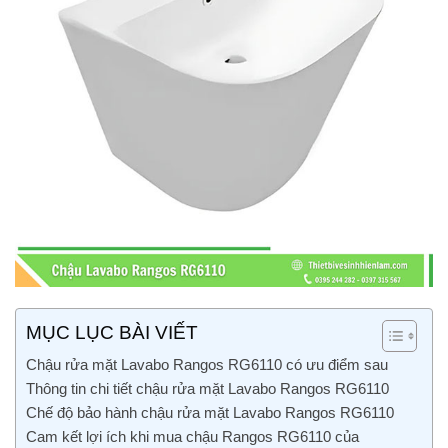
MỤC LỤC BÀI VIẾT
Chậu rửa mặt Lavabo Rangos RG6110 có ưu điểm sau
Thông tin chi tiết chậu rửa mặt Lavabo Rangos RG6110
Chế độ bảo hành chậu rửa mặt Lavabo Rangos RG6110
Cam kết lợi ích khi mua chậu Rangos RG6110 của