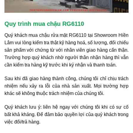
Quy trình mua chậu RG6110
Quý khách mua chậu rửa mặt RG6110 tại Showroom Hiền
Lâm vui lòng kiểm tra thật kỹ hàng hoá, số lượng, đối chiếu
sản phẩm với chứng từ với nhân viên giao hàng cẩn thận.
Trường hợp quý khách nhờ người thân nhận hàng thì vẫn
cần kiểm tra hàng kỹ trước khi ký nhận và thanh toán.
Sau khi đã giao hàng thành công, chúng tôi chỉ chịu trách
nhiệm nếu xảy ra lỗi của nhà sản xuất. Mọi trường hợp
khác sẽ không thuộc trách nhiệm của chúng tôi.
Quý khách lưu ý: liên hệ ngay với chúng tôi khi có sự cố
bất khả kháng. Để đảm bảo quyền lợi của quý khách trong
việc đổi/trả hàng.