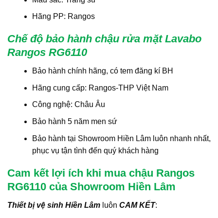
Hãng PP: Rangos
Chế độ bảo hành chậu rửa mặt Lavabo
Rangos RG6110
Bảo hành chính hãng, có tem đăng kí BH
Hãng cung cấp: Rangos-THP Việt Nam
Công nghệ: Châu Âu
Bảo hành 5 năm men sứ
Bảo hành tại Showroom Hiền Lâm luôn nhanh nhất,
phục vụ tận tình đến quý khách hàng
Cam kết lợi ích khi mua chậu Rangos
RG6110 của Showroom Hiền Lâm
Thiết bị vệ sinh Hiền Lâm
luôn
CAM KẾT
: