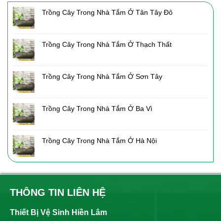
Trồng Cây Trong Nhà Tắm Ở Tân Tây Đô
Trồng Cây Trong Nhà Tắm Ở Thạch Thất
Trồng Cây Trong Nhà Tắm Ở Sơn Tây
Trồng Cây Trong Nhà Tắm Ở Ba Vì
Trồng Cây Trong Nhà Tắm Ở Hà Nội
THÔNG TIN LIÊN HỆ
Thiết Bị Vệ Sinh Hiền Lâm