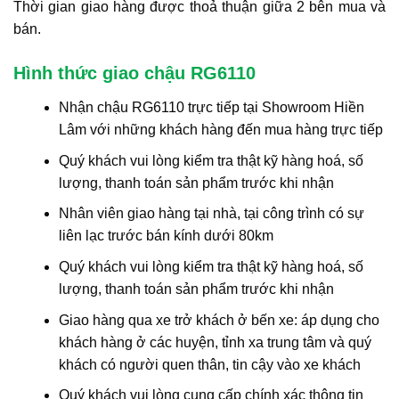
Thời gian giao hàng được thoả thuận giữa 2 bên mua và
bán.
Hình thức giao chậu RG6110
Nhận chậu RG6110 trực tiếp tại Showroom Hiền
Lâm với những khách hàng đến mua hàng trực tiếp
Quý khách vui lòng kiểm tra thật kỹ hàng hoá, số
lượng, thanh toán sản phẩm trước khi nhận
Nhân viên giao hàng tại nhà, tại công trình có sự
liên lạc trước bán kính dưới 80km
Quý khách vui lòng kiểm tra thật kỹ hàng hoá, số
lượng, thanh toán sản phẩm trước khi nhận
Giao hàng qua xe trở khách ở bến xe: áp dụng cho
khách hàng ở các huyện, tỉnh xa trung tâm và quý
khách có người quen thân, tin cậy vào xe khách
Quý khách vui lòng cung cấp chính xác thông tin