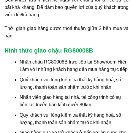
bất khả kháng. Để đảm bảo quyền lợi của quý khách trong
việc đổi/trả hàng.
Thời gian giao hàng được thoả thuận giữa 2 bên mua và
bán.
Hình thức giao chậu RG80008B
Nhận chậu RG80008B trực tiếp tại Showroom Hiền
Lâm với những khách hàng đến mua hàng trực tiếp
Quý khách vui lòng kiểm tra thật kỹ hàng hoá, số
lượng, thanh toán sản phẩm trước khi nhận
Nhân viên giao hàng tại nhà, tại công trình có sự
liên lạc trước bán kính dưới 80km
Quý khách vui lòng kiểm tra thật kỹ hàng hoá, số
lượng, thanh toán sản phẩm trước khi nhận
Giao hàng qua xe trở khách ở bến xe: áp dụng cho