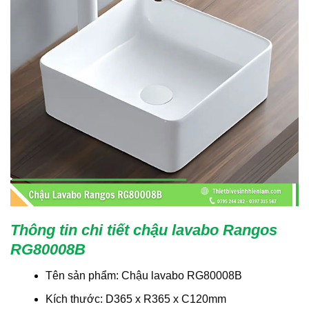
Thông tin chi tiết chậu lavabo Rangos
RG80008B
Tên sản phẩm: Chậu lavabo RG80008B
Kích thước: D365 x R365 x C120mm