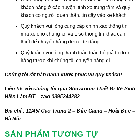
khách hàng ở các huyện, tỉnh xa trung tâm và quý
khách có người quen thân, tin cậy vào xe khách
Quý khách vui lòng cung cấp chính xác thông tin
nhà xe cho chúng tôi và 1 số thông tin khác cần
thiết để chuyển hàng được dễ dàng
Quý khách vui lòng thanh toán toàn bộ giá trị đơn
hàng trước khi chúng tôi chuyển hàng đi.
Chúng tôi rất hân hạnh được phục vụ quý khách!
Liên hệ với chúng tôi qua Showroom Thiết Bị Vệ Sinh
Hiền Lâm ĐT – zalo 0395244282
Địa chỉ : 11/45/ Cao Trung 2 – Đức Giang – Hoài Đức –
Hà Nội
SẢN PHẨM TƯƠNG TỰ