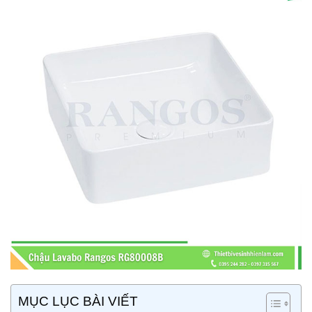
MỤC LỤC BÀI VIẾT