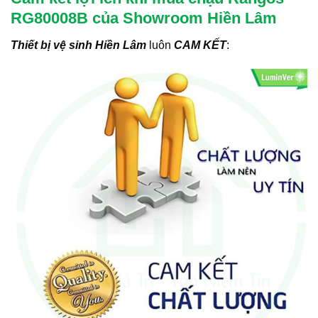
RG80008B của Showroom Hiền Lâm
Thiết bị vệ sinh Hiền Lâm
luôn
CAM KẾT
: