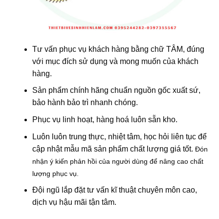
Tư vấn phục vụ khách hàng bằng chữ TÂM, đúng
với mục đích sử dụng và mong muốn của khách
hàng.
Sản phẩm chính hãng chuẩn nguồn gốc xuất sứ,
bảo hành bảo trì nhanh chóng.
Phục vụ linh hoạt, hàng hoá luôn sẵn kho.
Luôn luôn trung thực, nhiệt tâm, học hỏi liên tục để
cập nhật mẫu mã sản phẩm chất lượng giá tốt.
Đón
nhận ý kiến phản hồi của người dùng để nâng cao chất
lượng phục vụ.
Đội ngũ lắp đặt tư vấn kĩ thuật chuyên môn cao,
dịch vụ hậu mãi tận tâm.