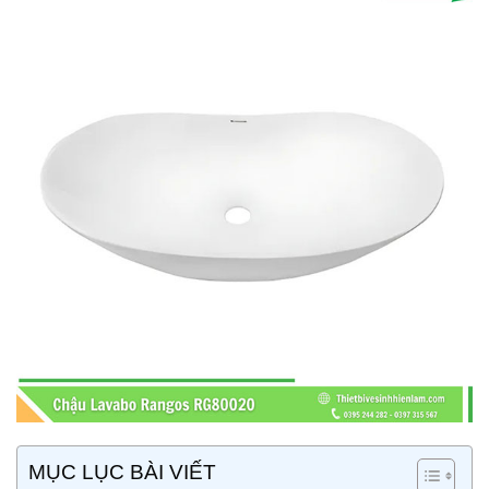
MỤC LỤC BÀI VIẾT