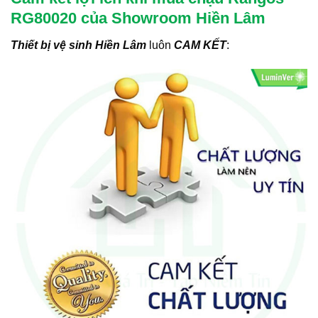
RG80020 của Showroom Hiền Lâm
Thiết bị vệ sinh Hiền Lâm
luôn
CAM KẾT
: