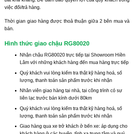
việc đổi/trả hàng.
Thời gian giao hàng được thoả thuận giữa 2 bên mua và
bán.
Hình thức giao chậu RG80020
Nhận chậu RG80020 trực tiếp tại Showroom Hiền
Lâm với những khách hàng đến mua hàng trực tiếp
Quý khách vui lòng kiểm tra thật kỹ hàng hoá, số
lượng, thanh toán sản phẩm trước khi nhận
Nhân viên giao hàng tại nhà, tại công trình có sự
liên lạc trước bán kính dưới 80km
Quý khách vui lòng kiểm tra thật kỹ hàng hoá, số
lượng, thanh toán sản phẩm trước khi nhận
Giao hàng qua xe trở khách ở bến xe: áp dụng cho
khách hàng ở các huyện, tỉnh xa trung tâm và quý