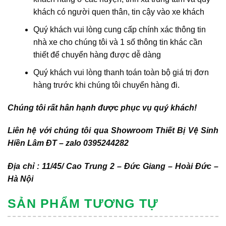
khách có người quen thân, tin cậy vào xe khách
Quý khách vui lòng cung cấp chính xác thông tin
nhà xe cho chúng tôi và 1 số thông tin khác cần
thiết để chuyển hàng được dễ dàng
Quý khách vui lòng thanh toán toàn bộ giá trị đơn
hàng trước khi chúng tôi chuyển hàng đi.
Chúng tôi rất hân hạnh được phục vụ quý khách!
Liên hệ với chúng tôi qua Showroom Thiết Bị Vệ Sinh
Hiền Lâm ĐT – zalo 0395244282
Địa chỉ : 11/45/ Cao Trung 2 – Đức Giang – Hoài Đức –
Hà Nội
SẢN PHẨM TƯƠNG TỰ