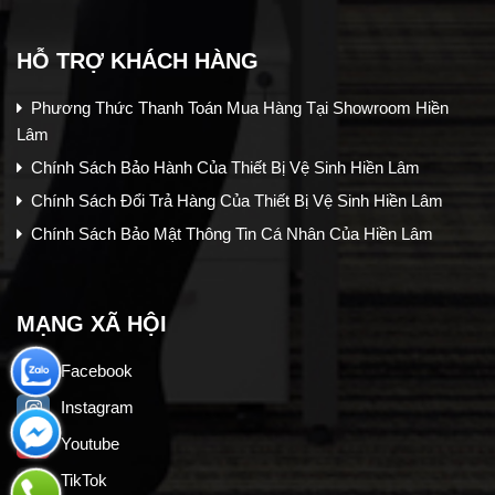
HỖ TRỢ KHÁCH HÀNG
Phương Thức Thanh Toán Mua Hàng Tại Showroom Hiền
Lâm
Chính Sách Bảo Hành Của Thiết Bị Vệ Sinh Hiền Lâm
Chính Sách Đổi Trả Hàng Của Thiết Bị Vệ Sinh Hiền Lâm
Chính Sách Bảo Mật Thông Tin Cá Nhân Của Hiền Lâm
MẠNG XÃ HỘI
Facebook
Instagram
Youtube
TikTok