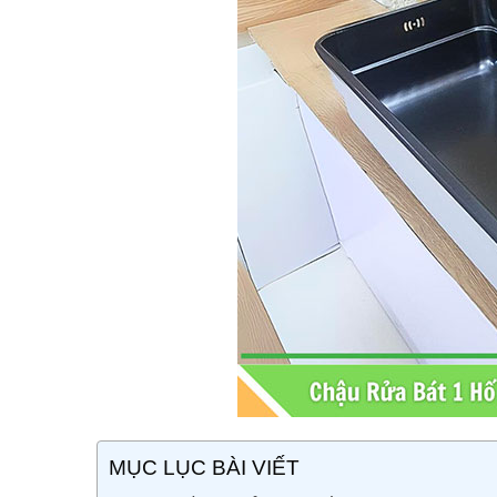
MỤC LỤC BÀI VIẾT