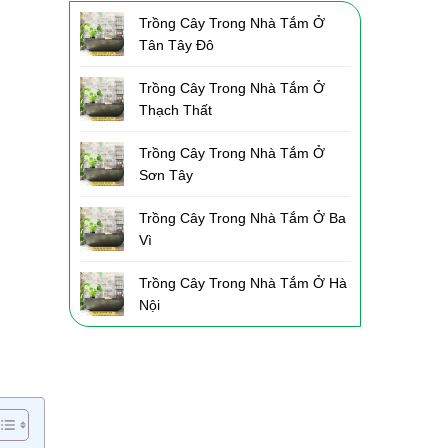
Trồng Cây Trong Nhà Tắm Ở
Tân Tây Đô
Trồng Cây Trong Nhà Tắm Ở
Thạch Thất
Trồng Cây Trong Nhà Tắm Ở
Sơn Tây
Trồng Cây Trong Nhà Tắm Ở Ba
Vì
Trồng Cây Trong Nhà Tắm Ở Hà
Nội