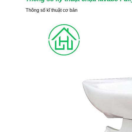
Thông số kĩ thuật cơ bản