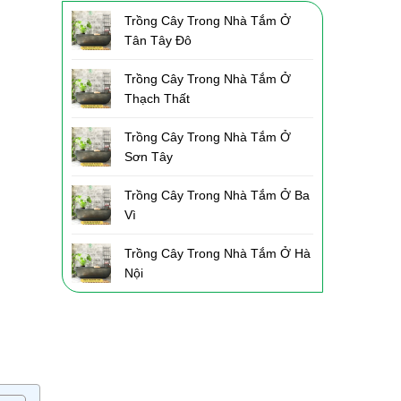
Trồng Cây Trong Nhà Tắm Ở
Tân Tây Đô
Trồng Cây Trong Nhà Tắm Ở
Thạch Thất
Trồng Cây Trong Nhà Tắm Ở
Sơn Tây
Trồng Cây Trong Nhà Tắm Ở Ba
Vì
Trồng Cây Trong Nhà Tắm Ở Hà
Nội