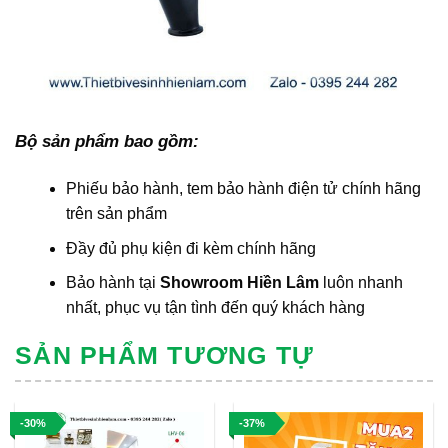
Bộ sản phẩm bao gồm:
Phiếu bảo hành, tem bảo hành điện tử chính hãng
trên sản phẩm
Đầy đủ phụ kiện đi kèm chính hãng
Bảo hành tại
Showroom Hiền Lâm
luôn nhanh
nhất, phục vụ tận tình đến quý khách hàng
SẢN PHẨM TƯƠNG TỰ
-30%
-37%