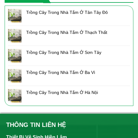
Trồng Cây Trong Nhà Tắm Ở Tân Tây Đô
Trồng Cây Trong Nhà Tắm Ở Thạch Thất
Trồng Cây Trong Nhà Tắm Ở Sơn Tây
Trồng Cây Trong Nhà Tắm Ở Ba Vì
Trồng Cây Trong Nhà Tắm Ở Hà Nội
THÔNG TIN LIÊN HỆ
Thiết Bị Vệ Sinh Hiền Lâm