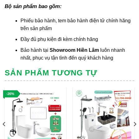
Bộ sản phẩm bao gồm:
Phiếu bảo hành, tem bảo hành điện tử chính hãng
trên sản phẩm
Đầy đủ phụ kiện đi kèm chính hãng
Bảo hành tại
Showroom Hiền Lâm
luôn nhanh
nhất, phục vụ tận tình đến quý khách hàng
SẢN PHẨM TƯƠNG TỰ
-26%