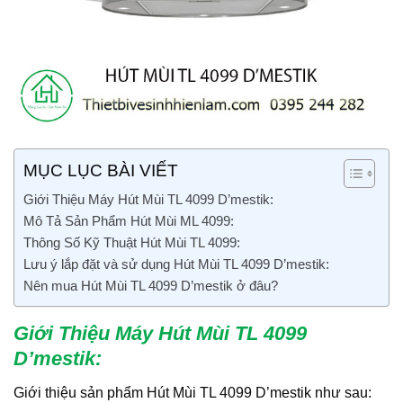
MỤC LỤC BÀI VIẾT
Giới Thiệu Máy Hút Mùi TL 4099 D’mestik:
Mô Tả Sản Phẩm Hút Mùi ML 4099:
Thông Số Kỹ Thuật Hút Mùi TL 4099:
Lưu ý lắp đặt và sử dụng Hút Mùi TL 4099 D’mestik:
Nên mua Hút Mùi TL 4099 D’mestik ở đâu?
Giới Thiệu Máy Hút Mùi TL 4099
D’mestik
:
Giới thiệu sản phẩm Hút Mùi TL 4099 D’mestik
như sau: