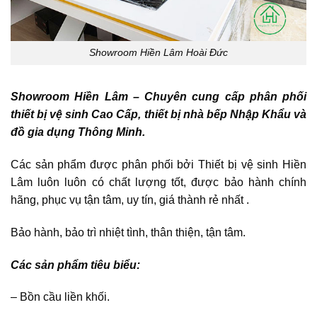
Showroom Hiền Lâm Hoài Đức
Showroom Hiền Lâm – Chuyên cung cấp phân phối
thiết bị vệ sinh Cao Cấp, thiết bị nhà bếp Nhập Khẩu và
đồ gia dụng Thông Minh.
Các sản phẩm được phân phối bởi Thiết bị vệ sinh Hiền
Lâm luôn luôn có chất lượng tốt, được bảo hành chính
hãng, phục vụ tận tâm, uy tín, giá thành rẻ nhất .
Bảo hành, bảo trì nhiệt tình, thân thiện, tận tâm.
Các sản phẩm tiêu biểu:
– Bồn cầu liền khối.