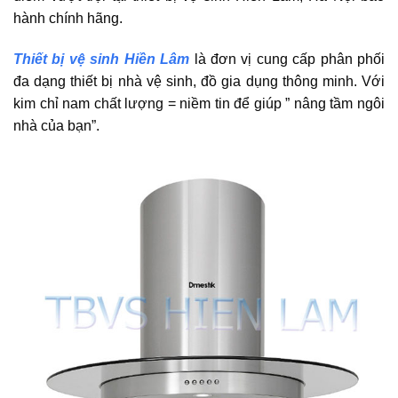
hành chính hãng.
Thiết bị vệ sinh Hiền Lâm
là đơn vị cung cấp phân phối
đa dạng thiết bị nhà vệ sinh, đồ gia dụng thông minh. Với
kim chỉ nam chất lượng = niềm tin để giúp ” nâng tầm ngôi
nhà của bạn”.