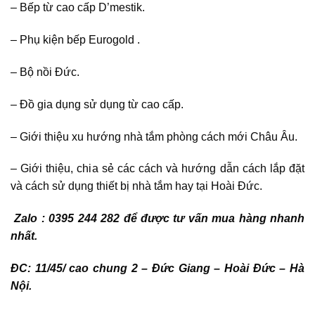
– Bếp từ cao cấp D’mestik.
– Phụ kiện bếp Eurogold .
– Bộ nồi Đức.
– Đồ gia dụng sử dụng từ cao cấp.
– Giới thiệu xu hướng nhà tắm phòng cách mới Châu Âu.
– Giới thiệu, chia sẻ các cách và hướng dẫn cách lắp đặt
và cách sử dụng thiết bị nhà tắm hay tại Hoài Đức.
Zalo : 0395 244 282 để được tư vấn mua hàng nhanh
nhất.
ĐC: 11/45/ cao chung 2 – Đức Giang – Hoài Đức – Hà
Nội.