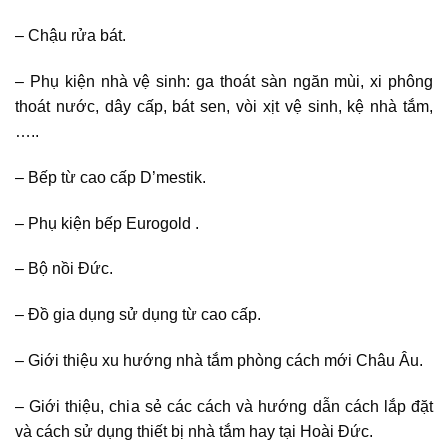
– Chậu rửa bát.
– Phụ kiện nhà vệ sinh: ga thoát sàn ngăn mùi, xi phông
thoát nước, dây cấp, bát sen, vòi xịt vệ sinh, kệ nhà tắm,
…..
– Bếp từ cao cấp D’mestik.
– Phụ kiện bếp Eurogold .
– Bộ nồi Đức.
– Đồ gia dụng sử dụng từ cao cấp.
– Giới thiệu xu hướng nhà tắm phòng cách mới Châu Âu.
– Giới thiệu, chia sẻ các cách và hướng dẫn cách lắp đặt
và cách sử dụng thiết bị nhà tắm hay tại Hoài Đức.