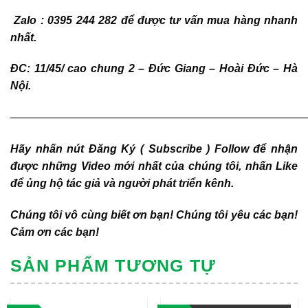
Zalo : 0395 244 282 để được tư vấn mua hàng nhanh
nhất.
ĐC: 11/45/ cao chung 2 – Đức Giang – Hoài Đức – Hà
Nội.
———————————————————————————
Hãy nhấn nút Đăng Ký ( Subscribe ) Follow để nhận
được những Video mới nhất của chúng tôi, nhấn Like
để ủng hộ tác giả và người phát triển kênh.
Chúng tôi vô cùng biết ơn bạn! Chúng tôi yêu các bạn!
Cảm ơn các bạn!
SẢN PHẨM TƯƠNG TỰ