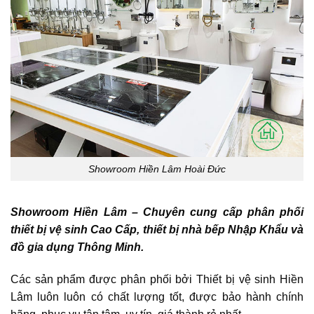
Showroom Hiền Lâm Hoài Đức
Showroom Hiền Lâm – Chuyên cung cấp phân phối
thiết bị vệ sinh Cao Cấp, thiết bị nhà bếp Nhập Khẩu và
đồ gia dụng Thông Minh.
Các sản phẩm được phân phối bởi Thiết bị vệ sinh Hiền
Lâm luôn luôn có chất lượng tốt, được bảo hành chính