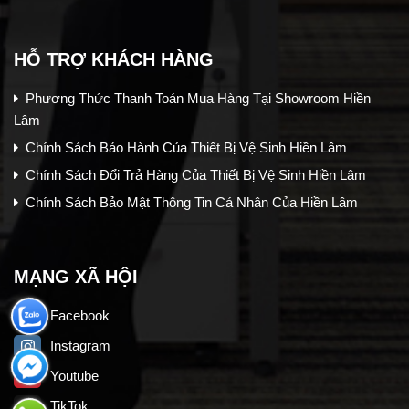
HỖ TRỢ KHÁCH HÀNG
Phương Thức Thanh Toán Mua Hàng Tại Showroom Hiền
Lâm
Chính Sách Bảo Hành Của Thiết Bị Vệ Sinh Hiền Lâm
Chính Sách Đổi Trả Hàng Của Thiết Bị Vệ Sinh Hiền Lâm
Chính Sách Bảo Mật Thông Tin Cá Nhân Của Hiền Lâm
MẠNG XÃ HỘI
Facebook
Instagram
Youtube
TikTok