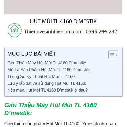
MỤC LỤC BÀI VIẾT
Giới Thiệu Máy Hút Mùi TL 4160 D’mestik:
Mô Tả Sản Phẩm Hút Mùi TL 4160 D’mestik:
Thông Số Kỹ Thuật Hút Mùi TL 4160:
Lưu ý lắp đặt và sử dụng Hút Mùi TL 4160:
Nên mua Hút Mùi TL 4160 D’mestik ở đâu?
Giới Thiệu Máy Hút Mùi TL 4160
D’mestik
:
Giới thiệu sản phẩm Hút Mùi TL 4160 D’mestik
như sau: