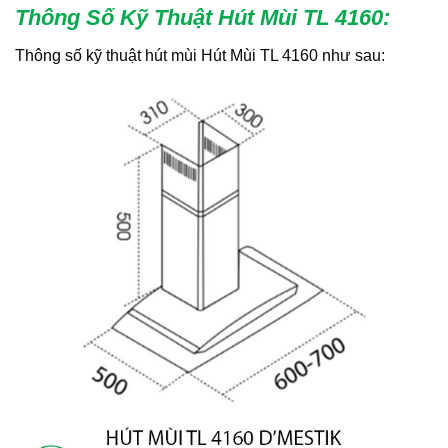
Thông Số Kỹ Thuật Hút Mùi TL 4160
:
Thông số kỹ thuật hút mùi Hút Mùi TL 4160 như sau: