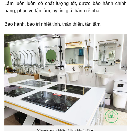
Lâm luôn luôn có chất lượng tốt, được bảo hành chính
hãng, phục vụ tận tâm, uy tín, giá thành rẻ nhất .
Bảo hành, bảo trì nhiệt tình, thân thiện, tận tâm.
Showroom Hiền Lâm Hoài Đức