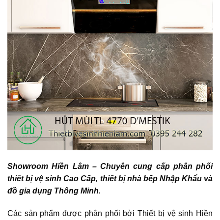
Showroom Hiền Lâm – Chuyên cung cấp phân phối
thiết bị vệ sinh Cao Cấp, thiết bị nhà bếp Nhập Khẩu và
đồ gia dụng Thông Minh.
Các sản phẩm được phân phối bởi Thiết bị vệ sinh Hiền