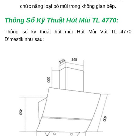
chức năng loại bỏ mùi trong không gian bếp.
Thông Số Kỹ Thuật Hút Mùi TL 4770
:
Thông số kỹ thuật hút mùi Hút Mùi Vát TL 4770
D’mestik như sau: