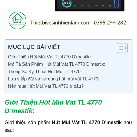
MỤC LỤC BÀI VIẾT
Giới Thiệu Hút Mùi Vát TL 4770 D’mestik:
Mô Tả Sản Phẩm Hút Mùi Vát TL 4770 D’mestik:
Thông Số Kỹ Thuật Hút Mùi TL 4770:
Lưu ý lắp đặt và sử dụng hút mùi vát TL 4770:
Nên mua Hút Mùi Vát TL 4770 ở đâu?
Giới Thiệu Hút Mùi Vát TL 4770
D’mestik
:
Giới thiệu sản phẩm
Hút Mùi Vát TL 4770 D’mestik
như
sau: