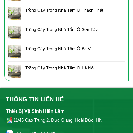
Trồng Cây Trong Nhà Tắm Ở Thạch Thất
Trồng Cây Trong Nhà Tắm Ở Sơn Tây
Trồng Cây Trong Nhà Tắm Ở Ba Vì
Trồng Cây Trong Nhà Tắm Ở Hà Nội
THÔNG TIN LIÊN HỆ
Thiết Bị Vệ Sinh Hiền Lâm
11/45 Cao Trung 2, Đức Giang, Hoài Đức, HN