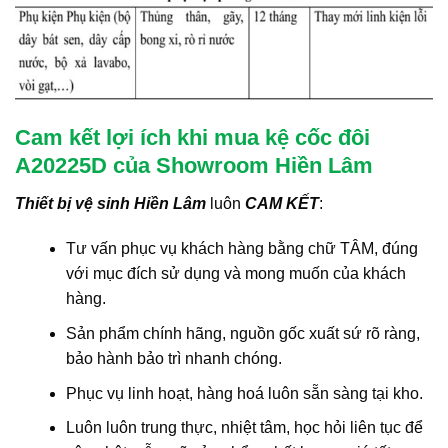
Cam kết lợi ích khi mua kệ cốc đôi
A20225D của Showroom Hiền Lâm
Thiết bị vệ sinh Hiền Lâm
luôn
CAM KẾT
:
Tư vấn phục vụ khách hàng bằng chữ TÂM, đúng
với mục đích sử dụng và mong muốn của khách
hàng.
Sản phẩm chính hãng, nguồn gốc xuất sứ rõ ràng,
bảo hành bảo trì nhanh chóng.
Phục vụ linh hoạt, hàng hoá luôn sẵn sàng tại kho.
Luôn luôn trung thực, nhiệt tâm, học hỏi liên tục để