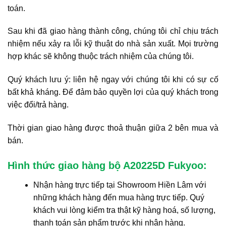
toán.
Sau khi đã giao hàng thành công, chúng tôi chỉ chịu trách
nhiệm nếu xảy ra lỗi kỹ thuật do nhà sản xuất. Mọi trường
hợp khác sẽ không thuộc trách nhiệm của chúng tôi.
Quý khách lưu ý: liên hệ ngay với chúng tôi khi có sự cố
bất khả kháng. Để đảm bảo quyền lợi của quý khách trong
việc đổi/trả hàng.
Thời gian giao hàng được thoả thuận giữa 2 bên mua và
bán.
Hình thức giao hàng bộ A20225D Fukyoo:
Nhận hàng trực tiếp tại Showroom Hiền Lâm với
những khách hàng đến mua hàng trực tiếp. Quý
khách vui lòng kiểm tra thật kỹ hàng hoá, số lượng,
thanh toán sản phẩm trước khi nhận hàng.