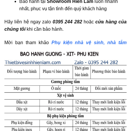
Bảo hành tại
Showroom Hiền Lâm
luôn nhanh
nhất, phục vụ tận tình đến quý khách hàng
Hãy liên hệ ngay zalo
0395 244 282
hoặc
cửa hàng của
chúng tôi
khi cần bảo hành.
Mời bạn tham khảo
Phụ kiện nhà vệ sinh, nhà tắm