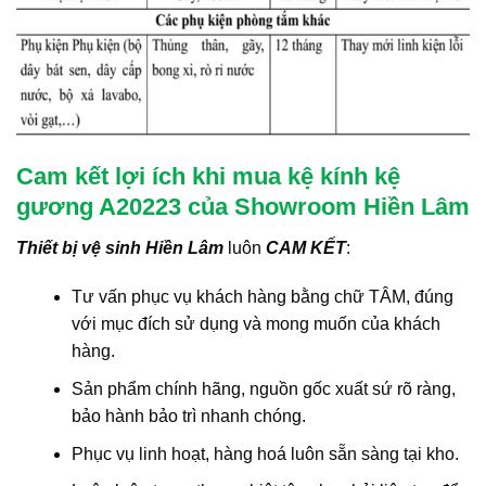
Cam kết lợi ích khi mua kệ kính kệ
gương A20223 của Showroom Hiền Lâm
Thiết bị vệ sinh Hiền Lâm
luôn
CAM KẾT
:
Tư vấn phục vụ khách hàng bằng chữ TÂM, đúng
với mục đích sử dụng và mong muốn của khách
hàng.
Sản phẩm chính hãng, nguồn gốc xuất sứ rõ ràng,
bảo hành bảo trì nhanh chóng.
Phục vụ linh hoạt, hàng hoá luôn sẵn sàng tại kho.