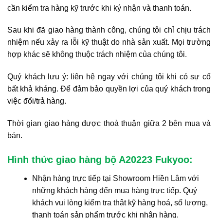
cần kiểm tra hàng kỹ trước khi ký nhận và thanh toán.
Sau khi đã giao hàng thành công, chúng tôi chỉ chịu trách
nhiệm nếu xảy ra lỗi kỹ thuật do nhà sản xuất. Mọi trường
hợp khác sẽ không thuộc trách nhiệm của chúng tôi.
Quý khách lưu ý: liên hệ ngay với chúng tôi khi có sự cố
bất khả kháng. Để đảm bảo quyền lợi của quý khách trong
việc đổi/trả hàng.
Thời gian giao hàng được thoả thuận giữa 2 bên mua và
bán.
Hình thức giao hàng bộ A20223 Fukyoo:
Nhận hàng trực tiếp tại Showroom Hiền Lâm với
những khách hàng đến mua hàng trực tiếp. Quý
khách vui lòng kiểm tra thật kỹ hàng hoá, số lượng,
thanh toán sản phẩm trước khi nhận hàng.