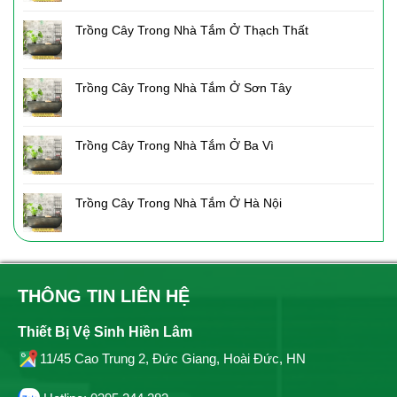
Trồng Cây Trong Nhà Tắm Ở Thạch Thất
Trồng Cây Trong Nhà Tắm Ở Sơn Tây
Trồng Cây Trong Nhà Tắm Ở Ba Vì
Trồng Cây Trong Nhà Tắm Ở Hà Nội
THÔNG TIN LIÊN HỆ
Thiết Bị Vệ Sinh Hiền Lâm
11/45 Cao Trung 2, Đức Giang, Hoài Đức, HN