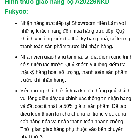
Hình thức giao hàng bộ A20226NKD
Fukyoo:
Nhận hàng trực tiếp tại Showroom Hiền Lâm với
những khách hàng đến mua hàng trực tiếp. Quý
khách vui lòng kiểm tra thật kỹ hàng hoá, số lượng,
thanh toán sản phẩm trước khi nhận hàng.
Nhân viên giao hàng tại nhà, tại địa điểm công trình
có sự liên lạc trước. Quý khách vui lòng kiểm tra
thật kỹ hàng hoá, số lượng, thanh toán sản phẩm
trước khi nhận hàng.
Với những khách ở tỉnh xa khi đặt hàng quý khách
vui lòng điền đầy đủ chính xác thông tin nhận hàng
và đặt cọc ít nhất là 50% giá trị sản phẩm. Để tạo
điều kiện thuận lợi cho chúng tôi trong việc cung
cấp hàng hóa và nhận thanh toán nhanh chóng.
Thời gian giao hàng phụ thuộc vào bên chuyển
phát thứ 3.