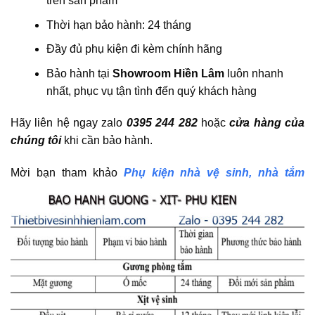
trên sản phẩm
Thời hạn bảo hành: 24 tháng
Đầy đủ phụ kiện đi kèm chính hãng
Bảo hành tại
Showroom Hiền Lâm
luôn nhanh
nhất, phục vụ tận tình đến quý khách hàng
Hãy liên hệ ngay zalo
0395 244 282
hoặc
cửa hàng của
chúng tôi
khi cần bảo hành.
Mời bạn tham khảo
Phụ kiện nhà vệ sinh, nhà tắm