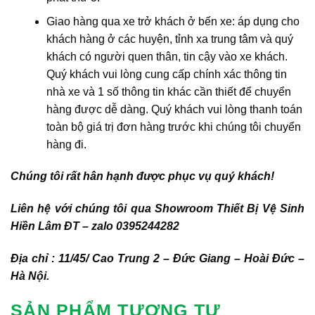
Giao hàng qua xe trở khách ở bến xe: áp dụng cho
khách hàng ở các huyện, tỉnh xa trung tâm và quý
khách có người quen thân, tin cậy vào xe khách.
Quý khách vui lòng cung cấp chính xác thông tin
nhà xe và 1 số thông tin khác cần thiết để chuyển
hàng được dễ dàng. Quý khách vui lòng thanh toán
toàn bộ giá trị đơn hàng trước khi chúng tôi chuyển
hàng đi.
Chúng tôi rất hân hạnh được phục vụ quý khách!
Liên hệ với chúng tôi qua Showroom Thiết Bị Vệ Sinh
Hiền Lâm ĐT – zalo 0395244282
Địa chỉ : 11/45/ Cao Trung 2 – Đức Giang – Hoài Đức –
Hà Nội.
SẢN PHẨM TƯƠNG TỰ