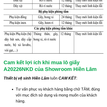
Cam kết lợi ích khi mua lô giấy
A20226NKD của Showroom Hiền Lâm
Thiết bị vệ sinh Hiền Lâm
luôn
CAM KẾT
:
Tư vấn phục vụ khách hàng bằng chữ TÂM, đúng
với mục đích sử dụng và mong muốn của khách
hàng.