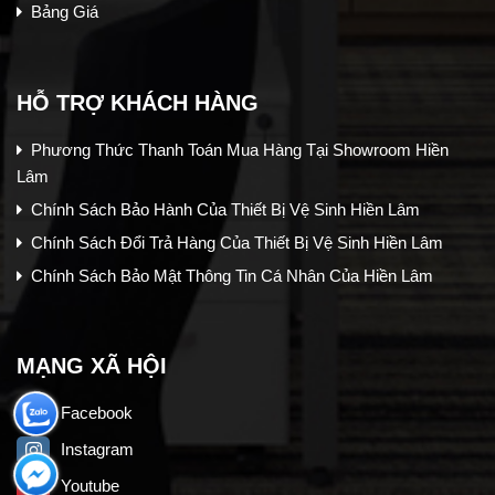
Bảng Giá
HỖ TRỢ KHÁCH HÀNG
Phương Thức Thanh Toán Mua Hàng Tại Showroom Hiền
Lâm
Chính Sách Bảo Hành Của Thiết Bị Vệ Sinh Hiền Lâm
Chính Sách Đổi Trả Hàng Của Thiết Bị Vệ Sinh Hiền Lâm
Chính Sách Bảo Mật Thông Tin Cá Nhân Của Hiền Lâm
MẠNG XÃ HỘI
Facebook
Instagram
Youtube