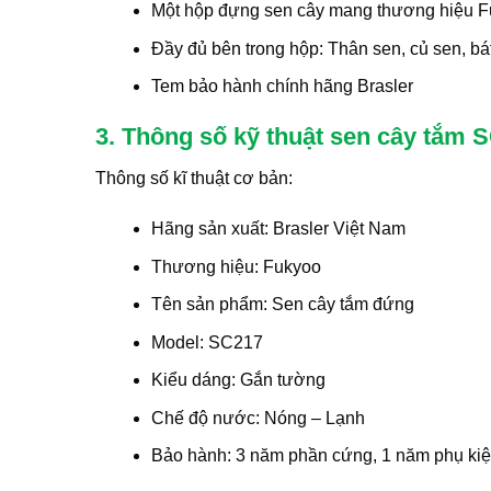
Một hộp đựng sen cây mang thương hiệu 
Đầy đủ bên trong hộp: Thân sen, củ sen, bá
Tem bảo hành chính hãng Brasler
3. Thông số kỹ thuật sen cây tắm
Thông số kĩ thuật cơ bản:
Hãng sản xuất: Brasler Việt Nam
Thương hiệu: Fukyoo
Tên sản phẩm: Sen cây tắm đứng
Model: SC217
Kiểu dáng: Gắn tường
Chế độ nước: Nóng – Lạnh
Bảo hành: 3 năm phần cứng, 1 năm phụ ki