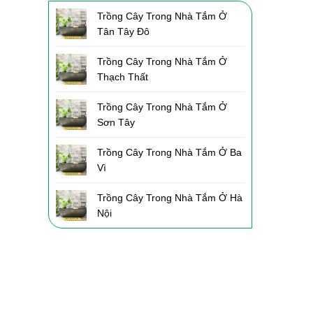
Trồng Cây Trong Nhà Tắm Ở
Tân Tây Đô
Trồng Cây Trong Nhà Tắm Ở
Thạch Thất
Trồng Cây Trong Nhà Tắm Ở
Sơn Tây
Trồng Cây Trong Nhà Tắm Ở Ba
Vì
Trồng Cây Trong Nhà Tắm Ở Hà
Nội