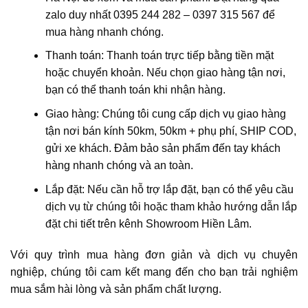
zalo duy nhất 0395 244 282 – 0397 315 567 để
mua hàng nhanh chóng.
Thanh toán: Thanh toán trực tiếp bằng tiền mặt
hoặc chuyển khoản. Nếu chọn giao hàng tận nơi,
bạn có thể thanh toán khi nhận hàng.
Giao hàng: Chúng tôi cung cấp dịch vụ giao hàng
tận nơi bán kính 50km, 50km + phụ phí, SHIP COD,
gửi xe khách. Đảm bảo sản phẩm đến tay khách
hàng nhanh chóng và an toàn.
Lắp đặt: Nếu cần hỗ trợ lắp đặt, bạn có thể yêu cầu
dịch vụ từ chúng tôi hoặc tham khảo hướng dẫn lắp
đặt chi tiết trên kênh Showroom Hiền Lâm.
Với quy trình mua hàng đơn giản và dịch vụ chuyên
nghiệp, chúng tôi cam kết mang đến cho bạn trải nghiệm
mua sắm hài lòng và sản phẩm chất lượng.