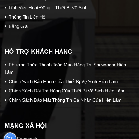
Lĩnh Vực Hoạt Động – Thiết Bị Vệ Sinh
Thông Tin Liên Hệ
Bảng Giá
HỖ TRỢ KHÁCH HÀNG
Phương Thức Thanh Toán Mua Hàng Tại Showroom Hiền
Lâm
Chính Sách Bảo Hành Của Thiết Bị Vệ Sinh Hiền Lâm
Chính Sách Đổi Trả Hàng Của Thiết Bị Vệ Sinh Hiền Lâm
Chính Sách Bảo Mật Thông Tin Cá Nhân Của Hiền Lâm
MẠNG XÃ HỘI
Facebook