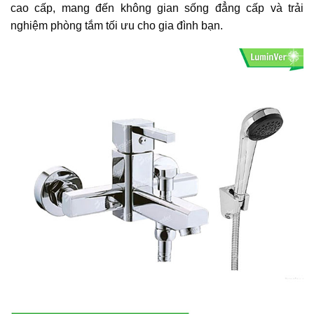
cao cấp, mang đến không gian sống đẳng cấp và trải
nghiệm phòng tắm tối ưu cho gia đình bạn.