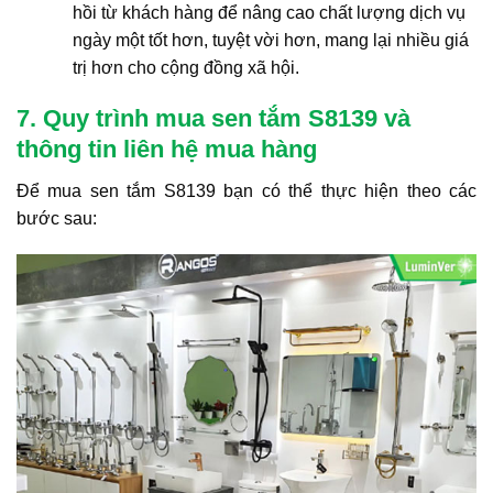
hồi từ khách hàng để nâng cao chất lượng dịch vụ
ngày một tốt hơn, tuyệt vời hơn, mang lại nhiều giá
trị hơn cho cộng đồng xã hội.
7. Quy trình mua sen tắm S8139 và
thông tin liên hệ mua hàng
Để mua sen tắm S8139 bạn có thể thực hiện theo các
bước sau: