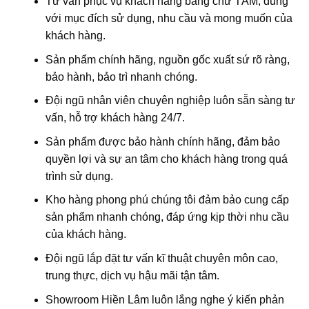
Tư vấn phục vụ khách hàng bằng chữ TÂM, đúng
với mục đích sử dụng, nhu cầu và mong muốn của
khách hàng.
Sản phẩm chính hãng, nguồn gốc xuất sứ rõ ràng,
bảo hành, bảo trì nhanh chóng.
Đội ngũ nhân viên chuyên nghiệp luôn sẵn sàng tư
vấn, hỗ trợ khách hàng 24/7.
Sản phẩm được bảo hành chính hãng, đảm bảo
quyền lợi và sự an tâm cho khách hàng trong quá
trình sử dụng.
Kho hàng phong phú chúng tôi đảm bảo cung cấp
sản phẩm nhanh chóng, đáp ứng kịp thời nhu cầu
của khách hàng.
Đội ngũ lắp đặt tư vấn kĩ thuật chuyên môn cao,
trung thực, dịch vụ hậu mãi tận tâm.
Showroom Hiền Lâm luôn lắng nghe ý kiến phản