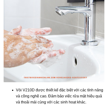
Vòi V210D được thiết kế đặc biệt với các tính năng
và công nghệ cao. Đảm bảo việc rửa mặt hiệu quả
và thoải mái cùng với các sinh hoạt khác.