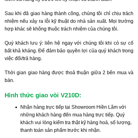
Sau khi đã giao hàng thành công, chúng tôi chỉ chịu trách
nhiệm nếu xảy ra lỗi kỹ thuật do nhà sản xuất. Mọi trường
hợp khác sẽ không thuộc trách nhiệm của chúng tôi.
Quý khách lưu ý: liên hệ ngay với chúng tôi khi có sự cố
bất khả kháng. Để đảm bảo quyền lợi của quý khách trong
việc đổi/trả hàng.
Thời gian giao hàng được thoả thuận giữa 2 bên mua và
bán.
Hình thức giao vòi V210D:
Nhận hàng trực tiếp tại Showroom Hiền Lâm với
những khách hàng đến mua hàng trực tiếp. Quý
khách vui lòng kiểm tra thật kỹ hàng hoá, số lượng,
thanh toán sản phẩm trước khi nhận.