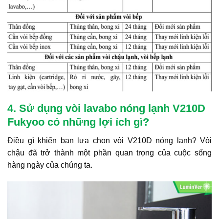
4. Sử dụng vòi lavabo nóng lạnh V210D
Fukyoo có những lợi ích gì?
Điều gì khiến bạn lựa chọn vòi V210D nóng lạnh? Vòi
chậu đã trở thành một phần quan trọng của cuộc sống
hàng ngày của chúng ta.