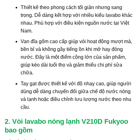
Thiết kế theo phong cách tối giản nhưng sang
trọng. Dễ dàng kết hợp với nhiều kiểu lavabo khác
nhau. Phù hợp với điều kiện nguồn nước tại Việt
Nam.
Van đĩa gốm cao cấp giúp vòi hoạt động mượt mà,
bền bỉ và không gây tiếng ồn khi mở hay đóng
nước. Đây là một điểm cộng lớn của sản phẩm,
giúp kéo dài tuổi thọ và giảm thiểu chi phí sửa
chữa.
Tay gạt được thiết kế với độ nhạy cao, giúp người
dùng dễ dàng chuyển đổi giữa chế độ nước nóng
và lạnh hoặc điều chỉnh lưu lượng nước theo nhu
cầu.
2. Vòi lavabo nóng lạnh V210D Fukyoo
bao gồm