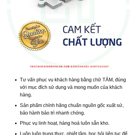
Tư vấn phục vụ khách hàng bằng chữ TÂM, đúng
với mục đích sử dụng và mong muốn của khách
hàng.
Sản phẩm chính hãng chuẩn nguồn gốc xuất sứ,
bảo hành bảo trì nhanh chóng.
Phục vụ linh hoạt, hàng hoá luôn sẵn kho.
Luôn luôn trung thực, nhiệt tâm, học hỏi liên tục để