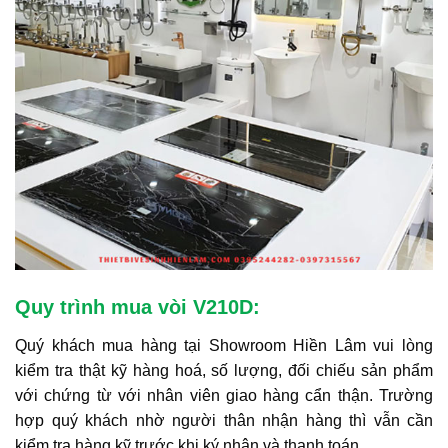
Quy trình mua vòi V210D:
Quý khách mua hàng tại Showroom Hiền Lâm vui lòng
kiểm tra thật kỹ hàng hoá, số lượng, đối chiếu sản phẩm
với chứng từ với nhân viên giao hàng cẩn thận. Trường
hợp quý khách nhờ người thân nhận hàng thì vẫn cần
kiểm tra hàng kỹ trước khi ký nhận và thanh toán.