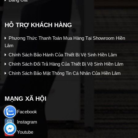
HỖ TRỢ KHÁCH HÀNG
Phương Thức Thanh Toán Mua Hàng Tại Showroom Hiền
Lâm
Chính Sách Bảo Hành Của Thiết Bị Vệ Sinh Hiền Lâm
Chính Sách Đổi Trả Hàng Của Thiết Bị Vệ Sinh Hiền Lâm
Chính Sách Bảo Mật Thông Tin Cá Nhân Của Hiền Lâm
MẠNG XÃ HỘI
Facebook
Instagram
Youtube