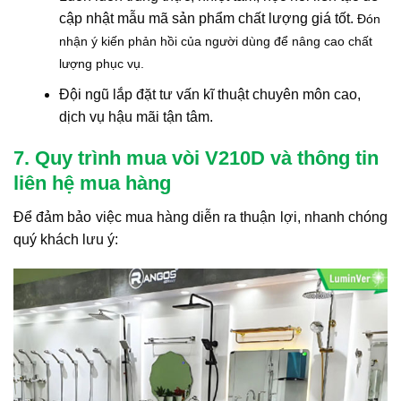
cập nhật mẫu mã sản phẩm chất lượng giá tốt.
Đón
nhận ý kiến phản hồi của người dùng để nâng cao chất
lượng phục vụ.
Đội ngũ lắp đặt tư vấn kĩ thuật chuyên môn cao,
dịch vụ hậu mãi tận tâm.
7. Quy trình mua vòi V210D và thông tin
liên hệ mua hàng
Để đảm bảo việc mua hàng diễn ra thuận lợi, nhanh chóng
quý khách lưu ý: