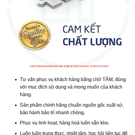
Tư vấn phục vụ khách hàng bằng chữ TÂM, đúng
với mục đích sử dụng và mong muốn của khách
hàng.
Sản phẩm chính hãng chuẩn nguồn gốc xuất sứ,
bảo hành bảo trì nhanh chóng.
Phục vụ linh hoạt, hàng hoá luôn sẵn kho.
Luôn luôn trung thực, nhiệt tâm, học hỏi liên tục để