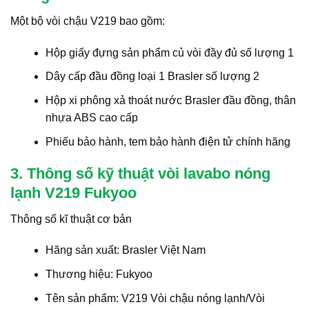
Một bộ vòi chậu V219 bao gồm:
Hộp giấy đựng sản phẩm củ vòi đầy đủ số lượng 1
Dây cấp đầu đồng loại 1 Brasler số lượng 2
Hộp xi phông xả thoát nước Brasler đầu đồng, thân
nhựa ABS cao cấp
Phiếu bảo hành, tem bảo hành điện tử chính hãng
3. Thông số kỹ thuật vòi lavabo nóng
lạnh V219 Fukyoo
Thông số kĩ thuật cơ bản
Hãng sản xuất: Brasler Việt Nam
Thương hiệu: Fukyoo
Tên sản phẩm: V219 Vòi chậu nóng lạnh/Vòi