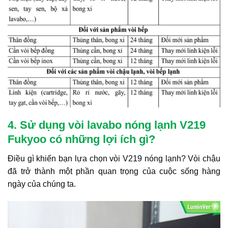
4. Sử dụng vòi lavabo nóng lạnh V219
Fukyoo có những lợi ích gì?
Điều gì khiến bạn lựa chọn vòi V219 nóng lạnh? Vòi chậu
đã trở thành một phần quan trọng của cuộc sống hàng
ngày của chúng ta.