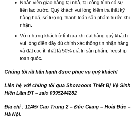
Nhân viên giao hàng tại nhà, tại công trình có sự
liên lạc trước. Quý khách vui lòng kiểm tra thật kỹ
hàng hoá, số lượng, thanh toán sản phẩm trước khi
nhận.
Với những khách ở tỉnh xa khi đặt hàng quý khách
vui lòng điền đầy đủ chính xác thông tin nhận hàng
và đặt cọc ít nhất là 50% giá trị sản phẩm, freeship
toàn quốc.
Chúng tôi rất hân hạnh được phục vụ quý khách!
Liên hệ với chúng tôi qua Showroom Thiết Bị Vệ Sinh
Hiền Lâm ĐT – zalo 0395244282
Địa chỉ : 11/45/ Cao Trung 2 – Đức Giang – Hoài Đức –
Hà Nội.