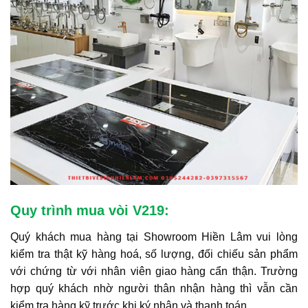
Quy trình mua vòi V219:
Quý khách mua hàng tại Showroom Hiền Lâm vui lòng
kiểm tra thật kỹ hàng hoá, số lượng, đối chiếu sản phẩm
với chứng từ với nhân viên giao hàng cẩn thận. Trường
hợp quý khách nhờ người thân nhận hàng thì vẫn cần
kiểm tra hàng kỹ trước khi ký nhận và thanh toán.