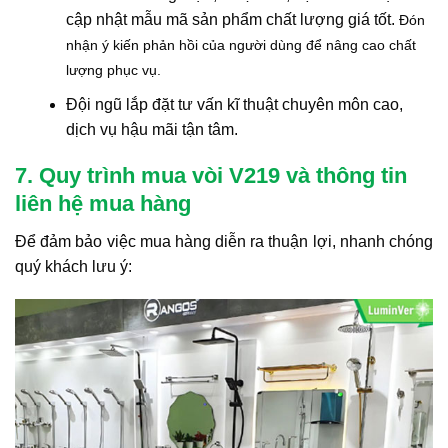
cập nhật mẫu mã sản phẩm chất lượng giá tốt.
Đón
nhận ý kiến phản hồi của người dùng để nâng cao chất
lượng phục vụ.
Đội ngũ lắp đặt tư vấn kĩ thuật chuyên môn cao,
dịch vụ hậu mãi tận tâm.
7. Quy trình mua vòi V219 và thông tin
liên hệ mua hàng
Để đảm bảo việc mua hàng diễn ra thuận lợi, nhanh chóng
quý khách lưu ý: