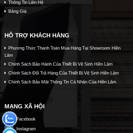
Thông Tin Liên Hệ
Bảng Giá
HỖ TRỢ KHÁCH HÀNG
Phương Thức Thanh Toán Mua Hàng Tại Showroom Hiền
Lâm
Chính Sách Bảo Hành Của Thiết Bị Vệ Sinh Hiền Lâm
Chính Sách Đổi Trả Hàng Của Thiết Bị Vệ Sinh Hiền Lâm
Chính Sách Bảo Mật Thông Tin Cá Nhân Của Hiền Lâm
MẠNG XÃ HỘI
Facebook
Instagram