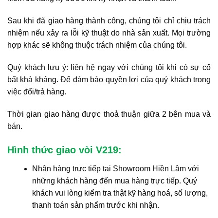
Sau khi đã giao hàng thành công, chúng tôi chỉ chịu trách
nhiệm nếu xảy ra lỗi kỹ thuật do nhà sản xuất. Mọi trường
hợp khác sẽ không thuộc trách nhiệm của chúng tôi.
Quý khách lưu ý: liên hệ ngay với chúng tôi khi có sự cố
bất khả kháng. Để đảm bảo quyền lợi của quý khách trong
việc đổi/trả hàng.
Thời gian giao hàng được thoả thuận giữa 2 bên mua và
bán.
Hình thức giao vòi V219:
Nhận hàng trực tiếp tại Showroom Hiền Lâm với
những khách hàng đến mua hàng trực tiếp. Quý
khách vui lòng kiểm tra thật kỹ hàng hoá, số lượng,
thanh toán sản phẩm trước khi nhận.