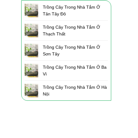
Trồng Cây Trong Nhà Tắm Ở
Tân Tây Đô
Trồng Cây Trong Nhà Tắm Ở
Thạch Thất
Trồng Cây Trong Nhà Tắm Ở
Sơn Tây
Trồng Cây Trong Nhà Tắm Ở Ba
Vì
Trồng Cây Trong Nhà Tắm Ở Hà
Nội