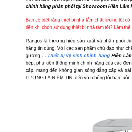
chính hãng phân phối tại Showroom Hiền Lâm 
Bạn có biết rằng thiết bị nhà tắm chất lượng tốt c
tiền khi chọn sử dụng thiết bị nhà tắm tốt? Làm th
Rangos là thương hiệu sản xuất và phân phối thi
hàng tin dùng. Với các sản phẩm chủ đạo như chậu
gương….
Thiết bị vệ sinh chính hãng
Hiền Lâ
bếp, phụ kiện thông minh chính hãng của các đơn vị
cấp, mang đến không gian sống đẳng cấp và trải
LƯỢNG LÀ NIỀM TIN, đến với chúng tôi bạn luôn n