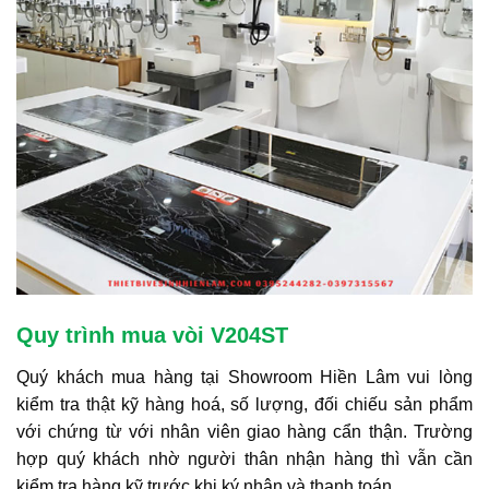
Quy trình mua vòi V204ST
Quý khách mua hàng tại Showroom Hiền Lâm vui lòng
kiểm tra thật kỹ hàng hoá, số lượng, đối chiếu sản phẩm
với chứng từ với nhân viên giao hàng cẩn thận. Trường
hợp quý khách nhờ người thân nhận hàng thì vẫn cần
kiểm tra hàng kỹ trước khi ký nhận và thanh toán.