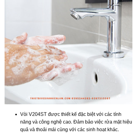
Vòi V204ST được thiết kế đặc biệt với các tính
năng và công nghệ cao. Đảm bảo việc rửa mặt hiệu
quả và thoải mái cùng với các sinh hoạt khác.