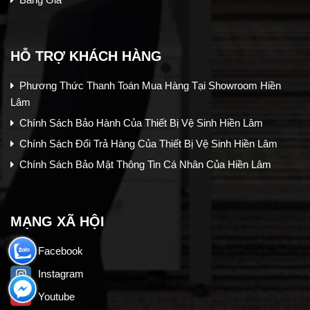
HỖ TRỢ KHÁCH HÀNG
Phương Thức Thanh Toán Mua Hàng Tại Showroom Hiền
Lâm
Chính Sách Bảo Hành Của Thiết Bị Vệ Sinh Hiền Lâm
Chính Sách Đổi Trả Hàng Của Thiết Bị Vệ Sinh Hiền Lâm
Chính Sách Bảo Mật Thông Tin Cá Nhân Của Hiền Lâm
MẠNG XÃ HỘI
Facebook
Instagram
Youtube