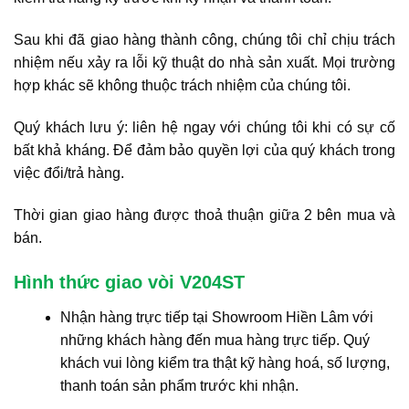
Sau khi đã giao hàng thành công, chúng tôi chỉ chịu trách
nhiệm nếu xảy ra lỗi kỹ thuật do nhà sản xuất. Mọi trường
hợp khác sẽ không thuộc trách nhiệm của chúng tôi.
Quý khách lưu ý: liên hệ ngay với chúng tôi khi có sự cố
bất khả kháng. Để đảm bảo quyền lợi của quý khách trong
việc đổi/trả hàng.
Thời gian giao hàng được thoả thuận giữa 2 bên mua và
bán.
Hình thức giao vòi V204ST
Nhận hàng trực tiếp tại Showroom Hiền Lâm với
những khách hàng đến mua hàng trực tiếp. Quý
khách vui lòng kiểm tra thật kỹ hàng hoá, số lượng,
thanh toán sản phẩm trước khi nhận.