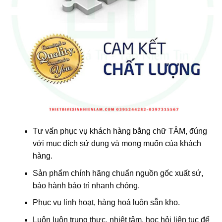
Tư vấn phục vụ khách hàng bằng chữ TÂM, đúng
với mục đích sử dụng và mong muốn của khách
hàng.
Sản phẩm chính hãng chuẩn nguồn gốc xuất sứ,
bảo hành bảo trì nhanh chóng.
Phục vụ linh hoạt, hàng hoá luôn sẵn kho.
Luôn luôn trung thực, nhiệt tâm, học hỏi liên tục để