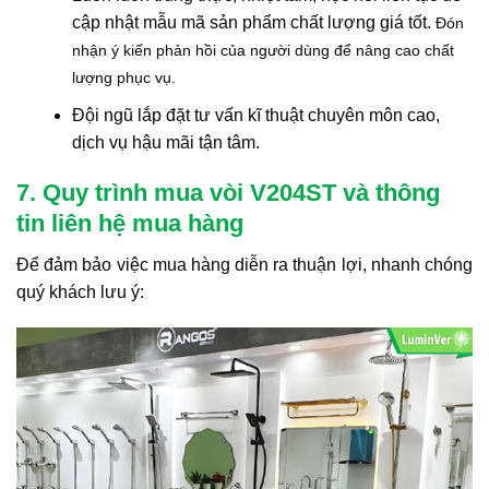
cập nhật mẫu mã sản phẩm chất lượng giá tốt.
Đón
nhận ý kiến phản hồi của người dùng để nâng cao chất
lượng phục vụ.
Đội ngũ lắp đặt tư vấn kĩ thuật chuyên môn cao,
dịch vụ hậu mãi tận tâm.
7. Quy trình mua vòi V204ST và thông
tin liên hệ mua hàng
Để đảm bảo việc mua hàng diễn ra thuận lợi, nhanh chóng
quý khách lưu ý: