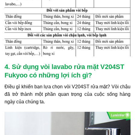
4. Sử dụng vòi lavabo rửa mặt V204ST
Fukyoo có những lợi ích gì?
Điều gì khiến bạn lựa chọn vòi V204ST rửa mặt? Vòi chậu
đã trở thành một phần quan trọng của cuộc sống hàng
ngày của chúng ta.