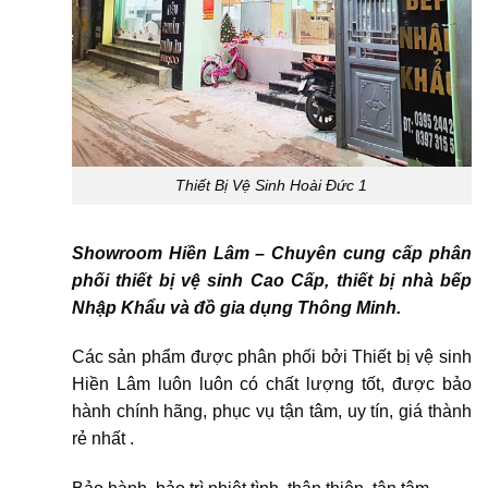
Thiết Bị Vệ Sinh Hoài Đức 1
Showroom Hiền Lâm – Chuyên cung cấp phân
phối thiết bị vệ sinh Cao Cấp, thiết bị nhà bếp
Nhập Khẩu và đồ gia dụng Thông Minh.
Các sản phẩm được phân phối bởi Thiết bị vệ sinh
Hiền Lâm luôn luôn có chất lượng tốt, được bảo
hành chính hãng, phục vụ tận tâm, uy tín, giá thành
rẻ nhất .