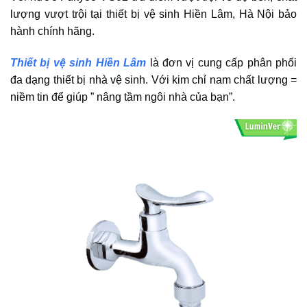
lượng vượt trội tại thiết bị vệ sinh Hiền Lâm, Hà Nội bảo
hành chính hãng.
Thiết bị vệ sinh Hiền Lâm
là đơn vị cung cấp phân phối
đa dạng thiết bị nhà vệ sinh. Với kim chỉ nam chất lượng =
niềm tin để giúp ” nâng tầm ngôi nhà của bạn”.