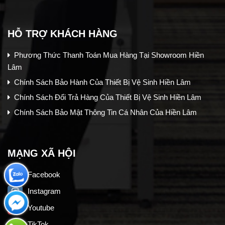
HỖ TRỢ KHÁCH HÀNG
Phương Thức Thanh Toán Mua Hàng Tại Showroom Hiền
Lâm
Chính Sách Bảo Hành Của Thiết Bị Vệ Sinh Hiền Lâm
Chính Sách Đổi Trả Hàng Của Thiết Bị Vệ Sinh Hiền Lâm
Chính Sách Bảo Mật Thông Tin Cá Nhân Của Hiền Lâm
MẠNG XÃ HỘI
Facebook
Instagram
Youtube
TikTok