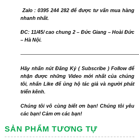
Zalo : 0395 244 282 để được tư vấn mua hàng
nhanh nhất.
ĐC: 11/45/ cao chung 2 – Đức Giang – Hoài Đức
– Hà Nội.
————————————————————————
Hãy nhấn nút Đăng Ký ( Subscribe ) Follow để
nhận được những Video mới nhất của chúng
tôi, nhấn Like để ủng hộ tác giả và người phát
triển kênh.
Chúng tôi vô cùng biết ơn bạn! Chúng tôi yêu
các bạn! Cảm ơn các bạn!
SẢN PHẨM TƯƠNG TỰ