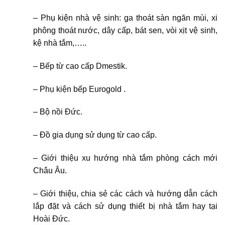
– Phụ kiện nhà vệ sinh: ga thoát sàn ngăn mùi, xi
phông thoát nước, dây cấp, bát sen, vòi xịt vệ sinh,
kệ nhà tắm,…..
– Bếp từ cao cấp Dmestik.
– Phụ kiện bếp Eurogold .
– Bộ nồi Đức.
– Đồ gia dụng sử dụng từ cao cấp.
– Giới thiệu xu hướng nhà tắm phòng cách mới
Châu Âu.
– Giới thiệu, chia sẻ các cách và hướng dẫn cách
lắp đặt và cách sử dụng thiết bị nhà tắm hay tại
Hoài Đức.