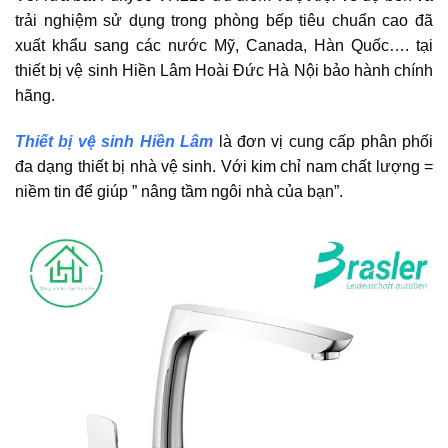
trải nghiệm sử dụng trong phòng bếp tiêu chuẩn cao đã
xuất khẩu sang các nước Mỹ, Canada, Hàn Quốc…. tại
thiết bị vệ sinh Hiền Lâm Hoài Đức Hà Nội bảo hành chính
hãng.
Thiết bị vệ sinh Hiền Lâm
là đơn vị cung cấp phân phối
đa dạng thiết bị nhà vệ sinh. Với kim chỉ nam chất lượng =
niềm tin để giúp ” nâng tầm ngôi nhà của bạn”.