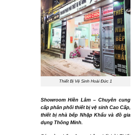
Thiết Bị Vệ Sinh Hoài Đức 1
Showroom Hiền Lâm – Chuyên cung
cấp phân phối thiết bị vệ sinh Cao Cấp,
thiết bị nhà bếp Nhập Khẩu và đồ gia
dụng Thông Minh.