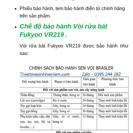
Phiếu bảo hành, tem bảo hành điện tử chính hãng
trên sản phẩm.
Chế độ bảo hành Vòi rửa bát
Fukyoo VR219
.
Vòi rửa bát Fukyoo VR219 được bảo hành như
sau: