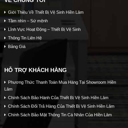
VỀ CHÚNG TÔI
Giới Thiệu Về Thiết Bị Vệ Sinh Hiền Lâm
Tầm nhìn – Sứ mệnh
Lĩnh Vực Hoạt Động – Thiết Bị Vệ Sinh
Thông Tin Liên Hệ
Bảng Giá
HỖ TRỢ KHÁCH HÀNG
Phương Thức Thanh Toán Mua Hàng Tại Showroom Hiền
Lâm
Chính Sách Bảo Hành Của Thiết Bị Vệ Sinh Hiền Lâm
Chính Sách Đổi Trả Hàng Của Thiết Bị Vệ Sinh Hiền Lâm
Chính Sách Bảo Mật Thông Tin Cá Nhân Của Hiền Lâm