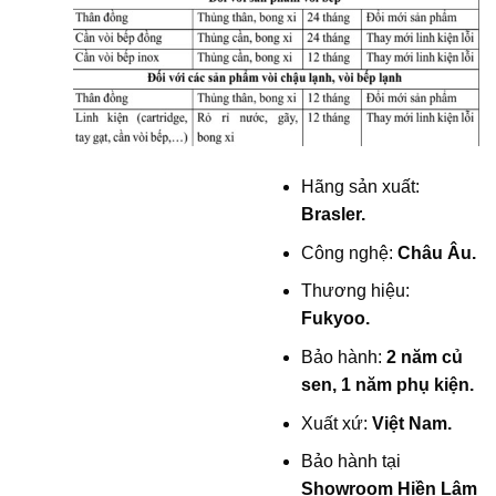
Hãng sản xuất:
Brasler.
Công nghệ:
Châu Âu.
Thương hiệu:
Fukyoo.
Bảo hành:
2 năm củ
sen, 1 năm phụ kiện.
Xuất xứ:
Việt Nam.
Bảo hành tại
Showroom Hiền Lâm