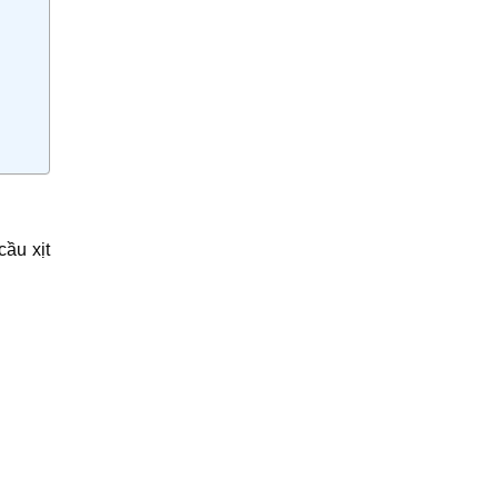
cầu xịt