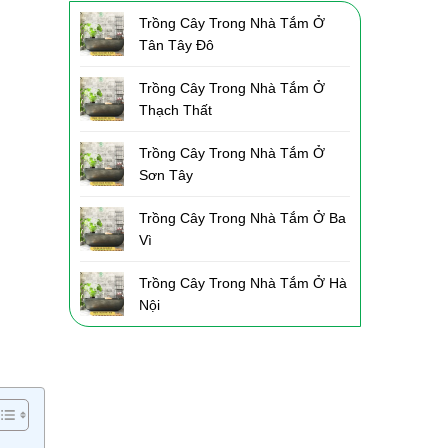
Trồng Cây Trong Nhà Tắm Ở
Tân Tây Đô
Trồng Cây Trong Nhà Tắm Ở
Thạch Thất
Trồng Cây Trong Nhà Tắm Ở
Sơn Tây
Trồng Cây Trong Nhà Tắm Ở Ba
Vì
Trồng Cây Trong Nhà Tắm Ở Hà
Nội