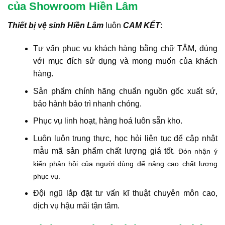
của Showroom Hiền Lâm
Thiết bị vệ sinh Hiền Lâm
luôn
CAM KẾT
:
Tư vấn phục vụ khách hàng bằng chữ TÂM, đúng
với mục đích sử dụng và mong muốn của khách
hàng.
Sản phẩm chính hãng chuẩn nguồn gốc xuất sứ,
bảo hành bảo trì nhanh chóng.
Phục vụ linh hoạt, hàng hoá luôn sẵn kho.
Luôn luôn trung thực, học hỏi liên tục để cập nhật
mẫu mã sản phẩm chất lượng giá tốt.
Đón nhận ý
kiến phản hồi của người dùng để nâng cao chất lượng
phục vụ.
Đội ngũ lắp đặt tư vấn kĩ thuật chuyên môn cao,
dịch vụ hậu mãi tận tâm.