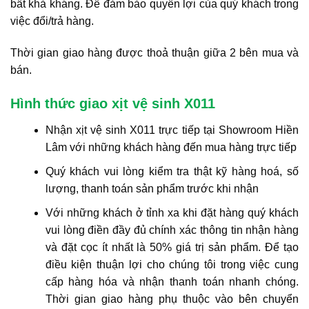
bất khả kháng. Để đảm bảo quyền lợi của quý khách trong
việc đổi/trả hàng.
Thời gian giao hàng được thoả thuận giữa 2 bên mua và
bán.
Hình thức giao xịt vệ sinh X011
Nhận xịt vệ sinh X011 trực tiếp tại Showroom Hiền
Lâm với những khách hàng đến mua hàng trực tiếp
Quý khách vui lòng kiểm tra thật kỹ hàng hoá, số
lượng, thanh toán sản phẩm trước khi nhận
Với những khách ở tỉnh xa khi đặt hàng quý khách
vui lòng điền đầy đủ chính xác thông tin nhận hàng
và đặt cọc ít nhất là 50% giá trị sản phẩm. Để tạo
điều kiện thuận lợi cho chúng tôi trong việc cung
cấp hàng hóa và nhận thanh toán nhanh chóng.
Thời gian giao hàng phụ thuộc vào bên chuyển