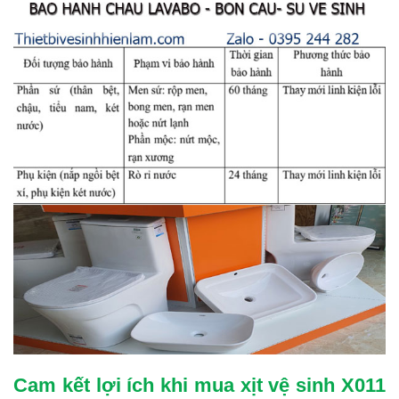
Cam kết lợi ích khi mua xịt vệ sinh X011