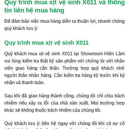
Quy trình mua xịt vệ sinh X011 và thông
tin liên hệ mua hàng
Để đảm bảo việc mua hàng diễn ra thuận lợi, nhanh chóng
quý khách lưu ý:
Quy trình mua xịt vệ sinh X011
Quý khách mua xịt vệ sinh X011 tại Showroom Hiền Lâm
vui lòng kiểm tra thật kỹ sản phẩm với chứng từ với nhân
viên giao hàng cẩn thận. Trường hợp quý khách nhờ
người thân nhận hàng. Cần kiểm tra hàng kỹ trước khi ký
nhận và thanh toán.
Sau khi đã giao hàng thành công, chúng tôi chỉ chịu trách
nhiệm nếu xảy ra lỗi của nhà sản xuất. Mọi trường hợp
khác sẽ không thuộc trách nhiệm của chúng tôi.
Quý khách lưu ý: liên hệ ngay với chúng tôi khi có sự cố