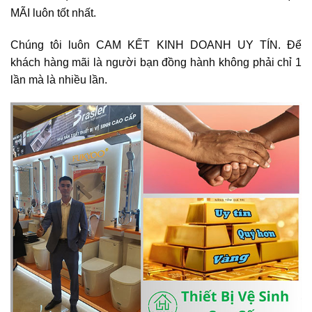
MÃI luôn tốt nhất.
Chúng tôi luôn CAM KẾT KINH DOANH UY TÍN. Để
khách hàng mãi là người bạn đồng hành không phải chỉ 1
lần mà là nhiều lần.