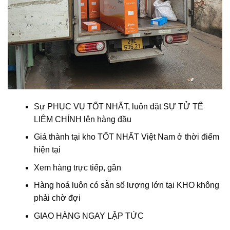
Sự PHỤC VỤ TỐT NHẤT, luôn đặt SỰ TỬ TẾ
LIÊM CHÍNH lên hàng đầu
Giá thành tại kho TỐT NHẤT Việt Nam ở thời điểm
hiện tại
Xem hàng trực tiếp, gần
Hàng hoá luôn có sẵn số lượng lớn tại KHO không
phải chờ đợi
GIAO HÀNG NGAY LẬP TỨC