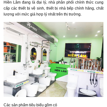
Hiền Lâm đang là đại lý, nhà phân phối chính thức cung
cấp các thiết bị vệ sinh, thiết bị nhà bếp chính hãng, chất
lượng với mức giá hợp lý nhất trên thị trường.
Các sản phẩm tiêu biểu gồm có