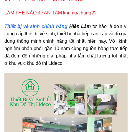
LÀM THẾ NÀO để AN TÂM khi mua hàng??
Thiết bị vệ sinh chính hãng
Hiền Lâm
tự hào là đơn vị
cung cấp thiết bị vệ sinh, thiết bị nhà bếp cao cấp và đồ gia
dụng thông minh chính hãng tốt nhất hiện nay. Với kinh
nghiệm phân phối gần 10 năm cùng nguồn hàng trực tiếp
đã đem đến những giải pháp nhà tắm chất lượng tốt nhất
ở khu vực khu đô thị Lideco.