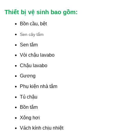
Thiết bị vệ sinh bao gồm:
Bồn cầu, bệt
Sen cây tắm
Sen tắm
Vòi chậu lavabo
Chậu lavabo
Gương
Phụ kiện nhà tắm
Tủ chậu
Bồn tắm
Xông hơi
Vách kính chịu nhiệt