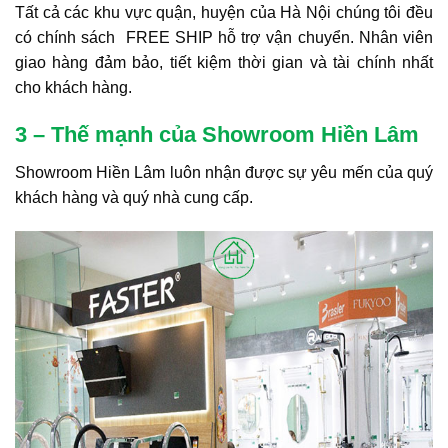
Tất cả các khu vực quận, huyện của Hà Nội chúng tôi đều
có chính sách FREE SHIP hỗ trợ vận chuyển. Nhân viên
giao hàng đảm bảo, tiết kiệm thời gian và tài chính nhất
cho khách hàng.
3 – Thế mạnh của Showroom Hiền Lâm
Showroom Hiền Lâm luôn nhận được sự yêu mến của quý
khách hàng và quý nhà cung cấp.