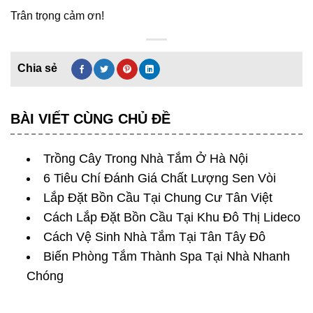
Trân trọng cảm ơn!
BÀI VIẾT CÙNG CHỦ ĐỀ
Trồng Cây Trong Nhà Tắm Ở Hà Nội
6 Tiêu Chí Đánh Giá Chất Lượng Sen Vòi
Lắp Đặt Bồn Cầu Tại Chung Cư Tân Việt
Cách Lắp Đặt Bồn Cầu Tại Khu Đô Thị Lideco
Cách Vệ Sinh Nhà Tắm Tại Tân Tây Đô
Biến Phòng Tắm Thành Spa Tại Nhà Nhanh
Chóng