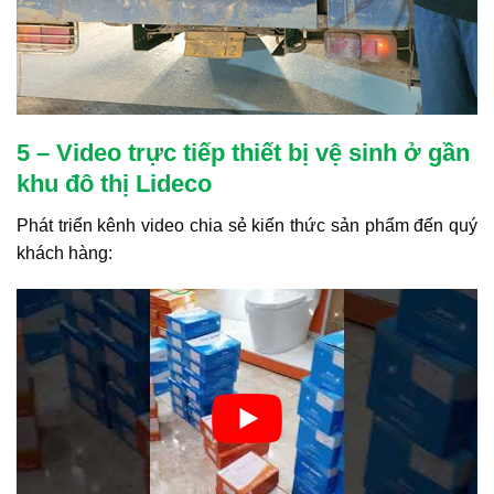
5 – Video trực tiếp thiết bị vệ sinh ở gần
khu đô thị Lideco
Phát triển kênh video chia sẻ kiến thức sản phẩm đến quý
khách hàng: