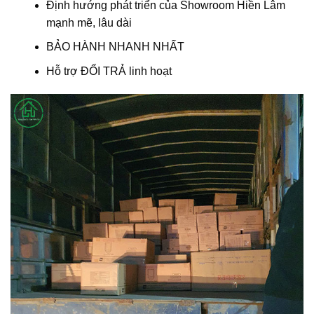
Định hướng phát triển của Showroom Hiền Lâm
mạnh mẽ, lâu dài
BẢO HÀNH NHANH NHẤT
Hỗ trợ ĐỔI TRẢ linh hoạt